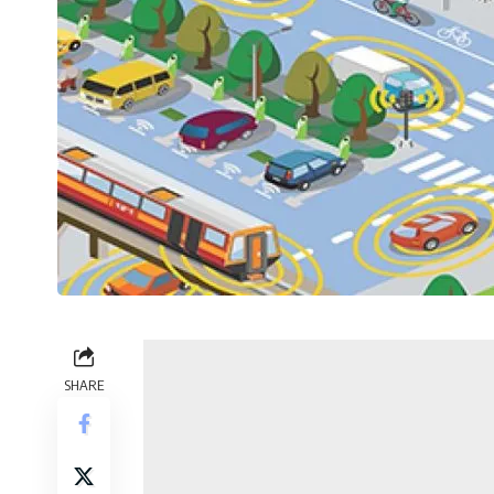
SHARE