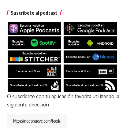
Suscríbete al podcast
O suscríbete con tu aplicación favorita utilizando la
siguiente dirección