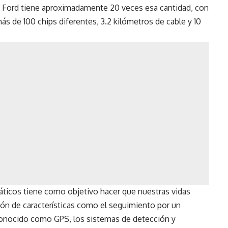
a Ford tiene aproximadamente 20 veces esa cantidad, con
ás de 100 chips diferentes, 3.2 kilómetros de cable y 10
máticos tiene como objetivo hacer que nuestras vidas
ción de características como el seguimiento por un
conocido como GPS, los sistemas de detección y