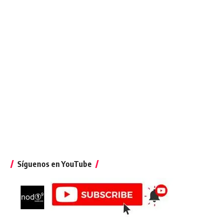
Síguenos en YouTube