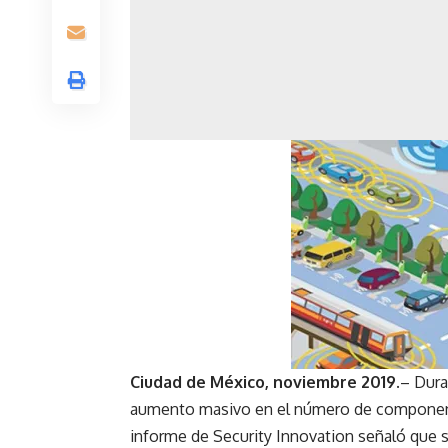
Ciudad de México, noviembre 2019.
– Dura
aumento masivo en el número de component
informe de Security Innovation señaló que s