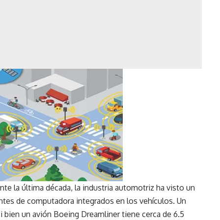
nte la última década, la industria automotriz ha visto un
es de computadora integrados en los vehículos. Un
i bien un avión Boeing Dreamliner tiene cerca de 6.5