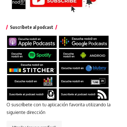
Suscríbete al podcast
O suscríbete con tu aplicación favorita utilizando la
siguiente dirección