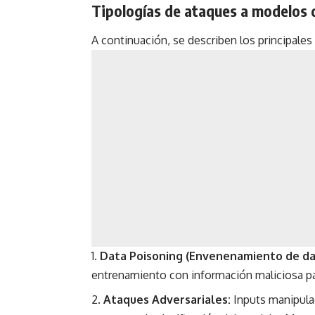
Tipologías de ataques a modelos de
A continuación, se describen los principales
Data Poisoning (Envenenamiento de da
entrenamiento con información maliciosa p
Ataques Adversariales:
Inputs manipula