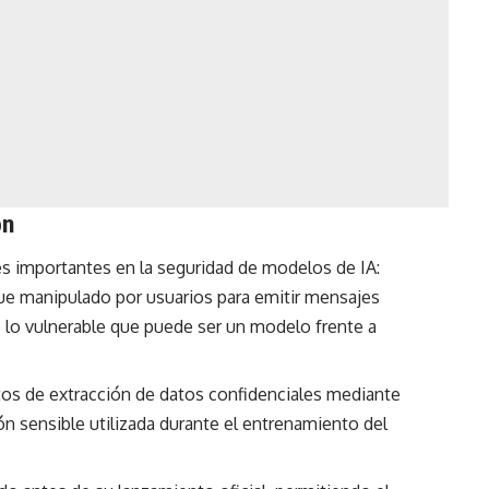
ón
 importantes en la seguridad de modelos de IA:
ue manipulado por usuarios para emitir mensajes
 lo vulnerable que puede ser un modelo frente a
s de extracción de datos confidenciales mediante
n sensible utilizada durante el entrenamiento del