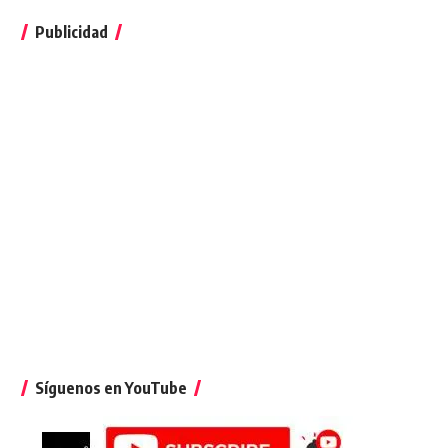
Publicidad
Síguenos en YouTube