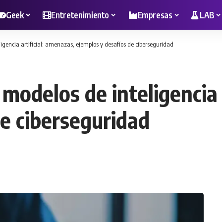
Geek
Entretenimiento
Empresas
LAB
igencia artificial: amenazas, ejemplos y desafíos de ciberseguridad
 modelos de inteligencia 
de ciberseguridad