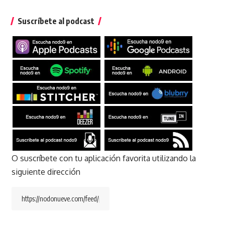
Suscríbete al podcast
O suscríbete con tu aplicación favorita utilizando la
siguiente dirección