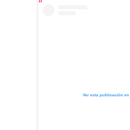
Ver esta publicación en