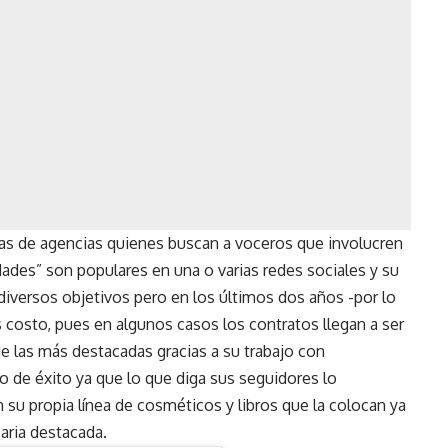
gias de agencias quienes buscan a voceros que involucren
dades” son populares en una o varias redes sociales y su
iversos objetivos pero en los últimos dos años -por lo
 costo, pues en algunos casos los contratos llegan a ser
 las más destacadas gracias a su trabajo con
o de éxito ya que lo que diga sus seguidores lo
 su propia línea de cosméticos y libros que la colocan ya
aria destacada.