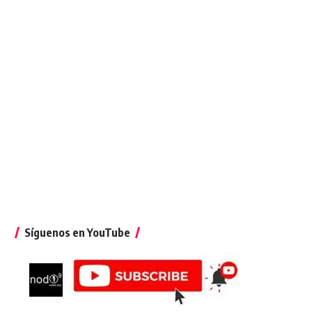
Síguenos en YouTube