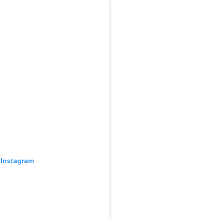
 Instagram