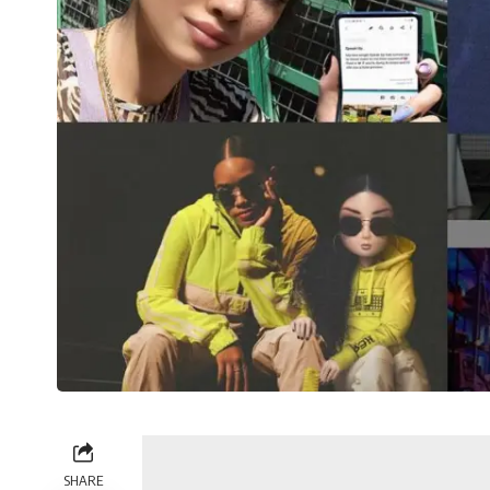
SHARE