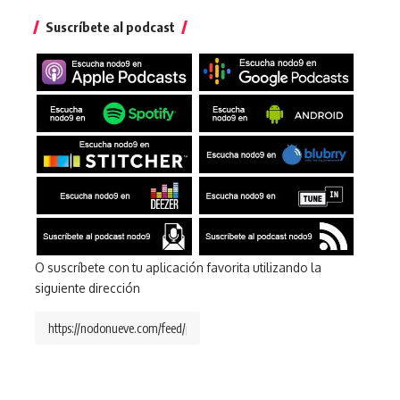
Suscríbete al podcast
O suscríbete con tu aplicación favorita utilizando la
siguiente dirección