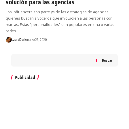
solución para las agencias
Los influencers son parte ya de las estrategias de agencias
quienes buscan a voceros que involucren a las personas con
marcas. Estas "personalidades" son populares en una o varias
redes…
LauraDark
marzo 22, 2020
Buscar
Publicidad