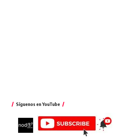
Síguenos en YouTube