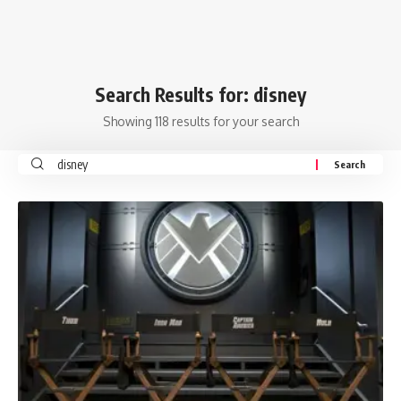
Search Results for: disney
Showing 118 results for your search