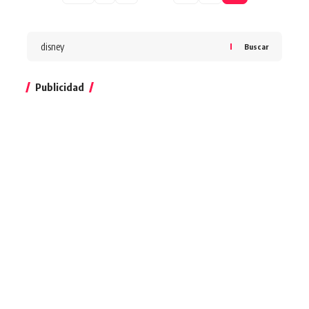
Buscar
Publicidad