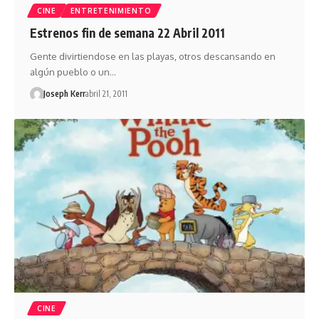
CINE
ENTRETENIMIENTO
Estrenos fin de semana 22 Abril 2011
Gente divirtiendose en las playas, otros descansando en
algún pueblo o un…
Joseph Kerr
abril 21, 2011
CINE