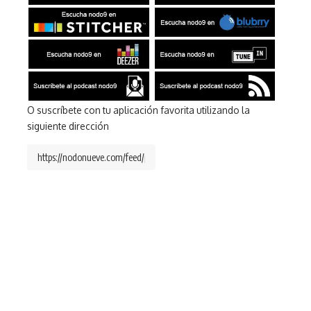
O suscríbete con tu aplicación favorita utilizando la
siguiente dirección