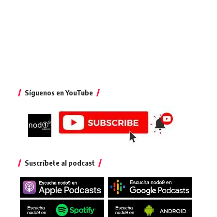
Síguenos en YouTube
Suscríbete al podcast