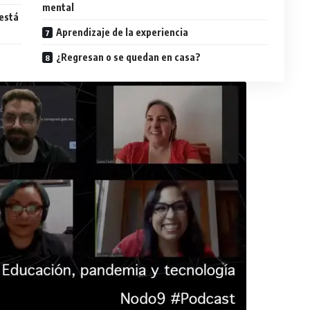
mental
 está
Aprendizaje de la experiencia
¿Regresan o se quedan en casa?