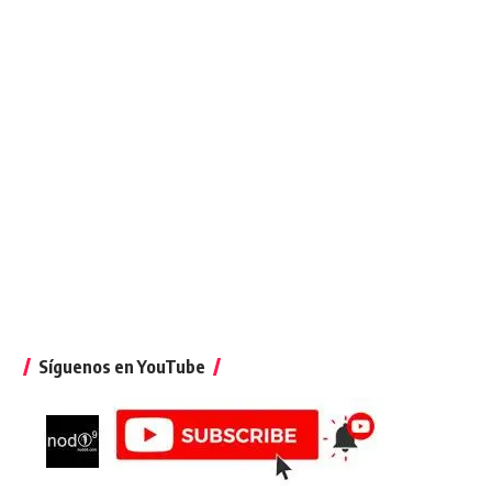
Síguenos en YouTube