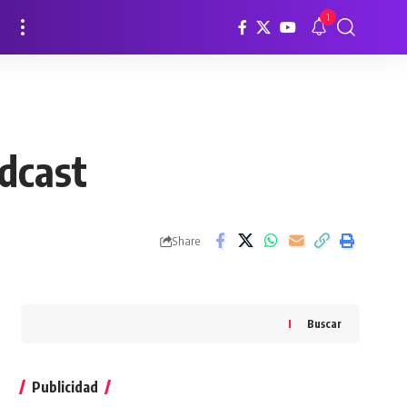
1
dcast
Share
Buscar
Publicidad