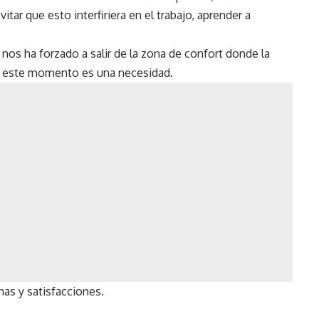
vitar que esto interfiriera en el trabajo, aprender a
nos ha forzado a salir de la zona de confort donde la
en este momento es una necesidad.
as y satisfacciones.