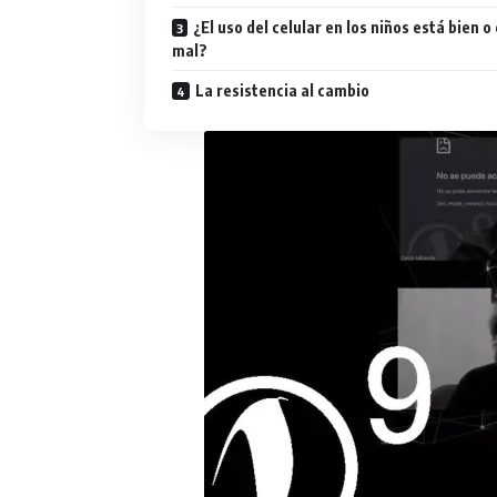
¿El uso del celular en los niños está bien o
mal?
La resistencia al cambio