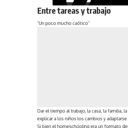
Entre tareas y trabajo
“Un poco mucho caótico”
Dar el tiempo al trabajo, la casa, la familia, 
explicar a los niños los cambios y adaptarse 
Si bien el homeschooling era un formato desea