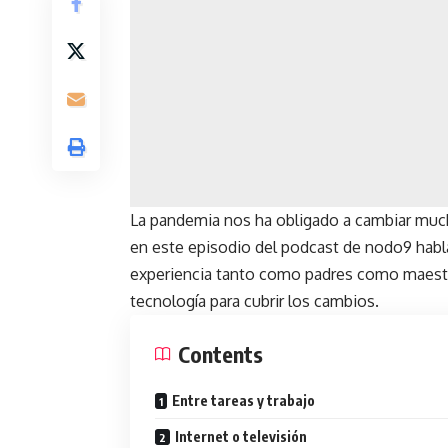
La pandemia nos ha obligado a cambiar much
en este episodio del podcast de nodo9 habla
experiencia tanto como padres como maestro
tecnología para cubrir los cambios.
Contents
Entre tareas y trabajo
Internet o televisión