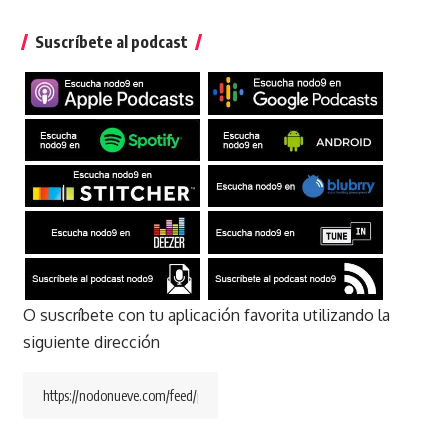
Suscríbete al podcast
O suscríbete con tu aplicación favorita utilizando la
siguiente dirección