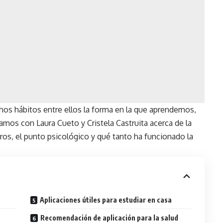
os hábitos entre ellos la forma en la que aprendemos,
mos con Laura Cueto y Cristela Castruita acerca de la
s, el punto psicológico y qué tanto ha funcionado la
Aplicaciones útiles para estudiar en casa
Recomendación de aplicación para la salud