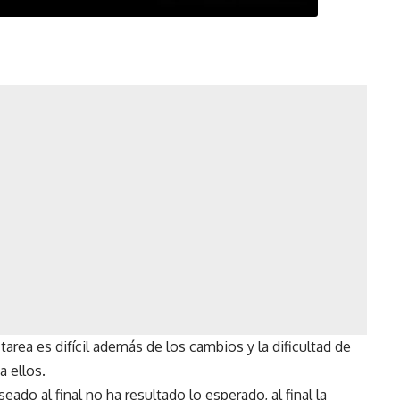
la tarea es difícil además de los cambios y la dificultad de
a ellos.
do al final no ha resultado lo esperado, al final la