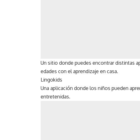
Un sitio donde puedes encontrar distintas ap
edades con el aprendizaje en casa.
Lingokids
Una aplicación donde los niños pueden apren
entretenidas.