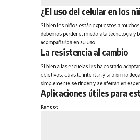
¿El uso del celular en los n
Si bien los niños están expuestos a muchos 
debemos perder el miedo a la tecnología y bu
acompañarlos en su uso.
La resistencia al cambio
Si bien a las escuelas les ha costado adapta
objetivos, otras lo intentan y si bien no ll
simplemente se rinden y se aferran en esper
Aplicaciones útiles para es
Kahoot