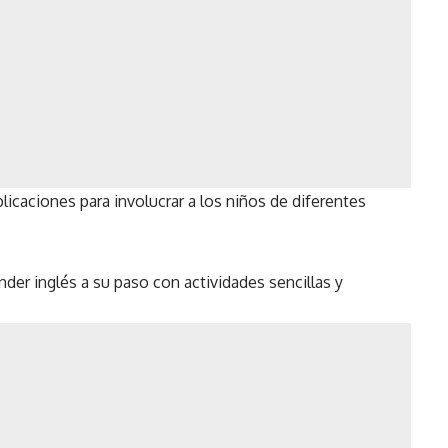
licaciones para involucrar a los niños de diferentes
der inglés a su paso con actividades sencillas y