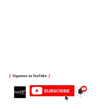
Síguenos en YouTube