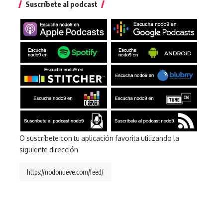
Suscríbete al podcast
O suscríbete con tu aplicación favorita utilizando la
siguiente dirección