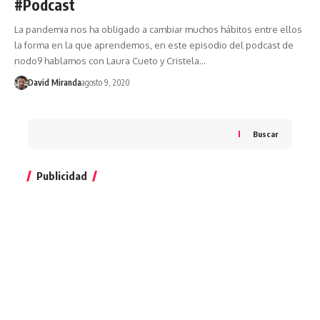
#Podcast
La pandemia nos ha obligado a cambiar muchos hábitos entre ellos
la forma en la que aprendemos, en este episodio del podcast de
nodo9 hablamos con Laura Cueto y Cristela…
David Miranda
agosto 9, 2020
Buscar
Publicidad