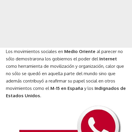
Los movimientos sociales en
Medio Oriente
al parecer no
sólo demostrarona los gobiernos el poder del
Internet
como herramienta de movilización y organización, calor que
no sólo se quedó en aquella parte del mundo sino que
además contribuyó a reafirmar su papel social en otros
movimientos como el
M-15 en España
y los
Indignados de
Estados Unidos
.