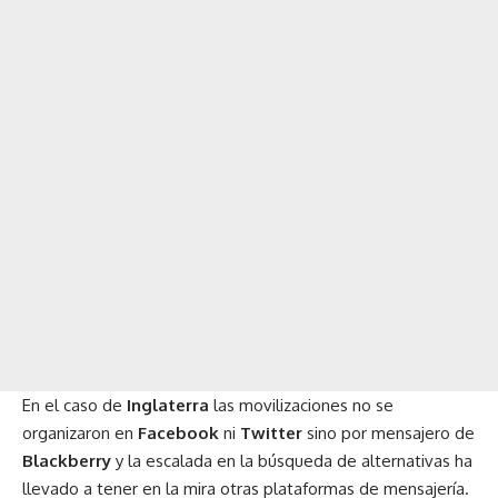
En el caso de
Inglaterra
las movilizaciones no se
organizaron en
Facebook
ni
Twitter
sino por mensajero de
Blackberry
y la escalada en la búsqueda de alternativas ha
llevado a tener en la mira otras plataformas de mensajería.