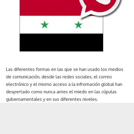
Las diferentes formas en las que se han usado los medios
de comunicación, desde las redes sociales, el correo
electrónico y el mismo acceso a la infromación global han
despertado como nunca antes el miedo en las cúpulas
gubernamentales y en sus diferentes niveles.