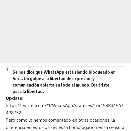
Se nos dice que WhatsApp está siendo bloqueado en
Siria. Un golpe a la libertad de expresión y
comunicación abierta en todo el mundo. Día triste
para la libertad.
Update:
https://twitter.com/#!/WhatsApp/statuses/176498834967
498752
Pero como lo hemos comentado en otras ocasiones, la
diferencia en estos países es la homologación en la censura