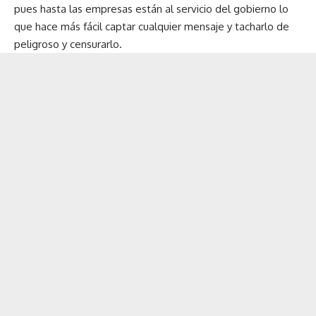
pues hasta las empresas están al servicio del gobierno lo
que hace más fácil captar cualquier mensaje y tacharlo de
peligroso y censurarlo.