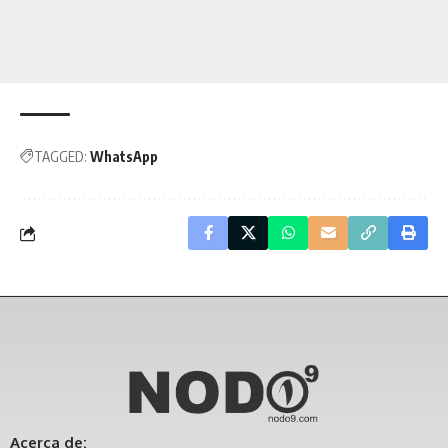
TAGGED:
WhatsApp
Acerca de: