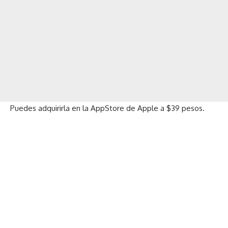
Puedes adquirirla en la
AppStore de Apple a $39 pesos
.