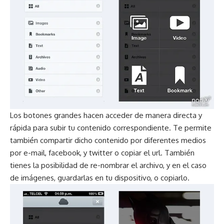
Los botones grandes hacen acceder de manera directa y
rápida para subir tu contenido correspondiente. Te permite
también compartir dicho contenido por diferentes medios
por e-mail, facebook, y twitter o copiar el url. También
tienes la posibilidad de re-nombrar el archivo, y en el caso
de imágenes, guardarlas en tu dispositivo, o copiarlo.