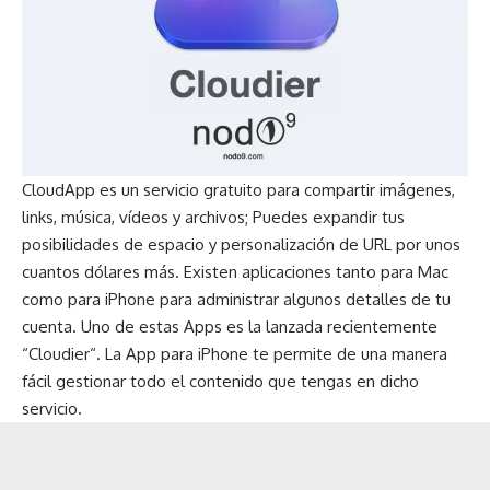
CloudApp
es un servicio gratuito para compartir imágenes,
links, música, vídeos y archivos; Puedes expandir tus
posibilidades de espacio y personalización de URL por unos
cuantos dólares más. Existen aplicaciones tanto para Mac
como para iPhone para administrar algunos detalles de tu
cuenta. Uno de estas Apps es la lanzada recientemente
“
Cloudier
“. La App para iPhone te permite de una manera
fácil gestionar todo el contenido que tengas en dicho
servicio.