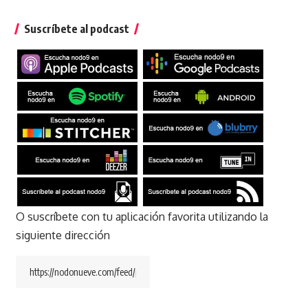
Suscríbete al podcast
O suscríbete con tu aplicación favorita utilizando la
siguiente dirección