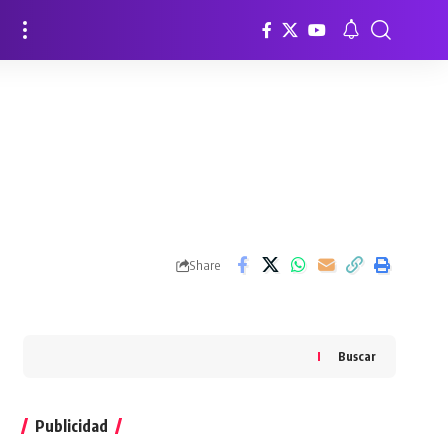
Share
Buscar
Publicidad