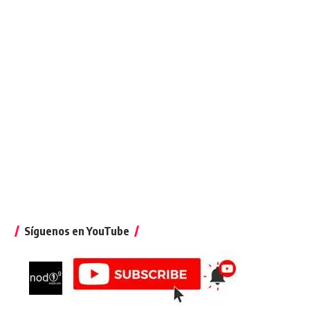
Síguenos en YouTube