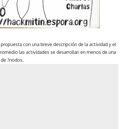
 propuesta con una breve descripción de la actividad y el
 promedio las actividades se desarrollan en menos de una
a de
?
nodos
.