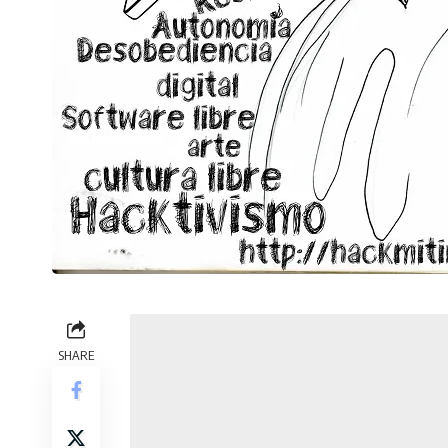
SHARE