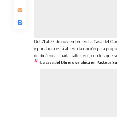
Del 21 al 23 de noviembre en La Casa del Obr
y por ahora está abierta la opción para prop
de dinámica, charla, taller, etc, con los qu
La casa del Obrero se ubica en Pasteur S