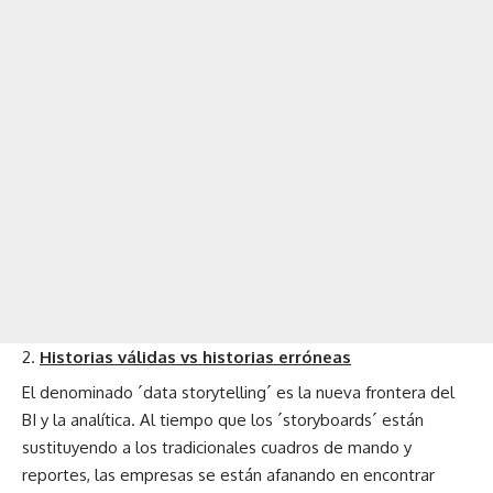
Historias válidas vs historias erróneas
El denominado ´data storytelling´ es la nueva frontera del
BI y la analítica. Al tiempo que los ´storyboards´ están
sustituyendo a los tradicionales cuadros de mando y
reportes, las empresas se están afanando en encontrar