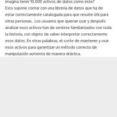
imagina tener 10.000 activos de datos como este?
Esto supone contar con una librería de datos que ha de
estar correctamente catalogada para que resulte útil para
otras personas. Los usuarios que quieran usar y después
analizar esos activos han de sentirse familiarizados con toda
la historia, con objeto de saber interpretar correctamente
esos datos. En otras palabras, el coste de mantener y usar
esos activos para garantizar un método correcto de
manipulación aumenta de manera drástica.