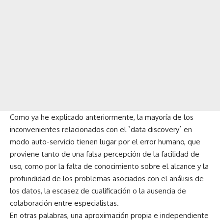
Como ya he explicado anteriormente, la mayoría de los
inconvenientes relacionados con el `data discovery´ en
modo auto-servicio tienen lugar por el error humano, que
proviene tanto de una falsa percepción de la facilidad de
uso, como por la falta de conocimiento sobre el alcance y la
profundidad de los problemas asociados con el análisis de
los datos, la escasez de cualificación o la ausencia de
colaboración entre especialistas.
En otras palabras, una aproximación propia e independiente