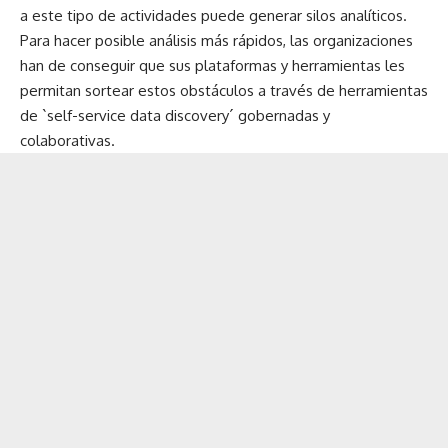
a este tipo de actividades puede generar silos analíticos.
Para hacer posible análisis más rápidos, las organizaciones
han de conseguir que sus plataformas y herramientas les
permitan sortear estos obstáculos a través de herramientas
de `self-service data discovery´ gobernadas y
colaborativas.