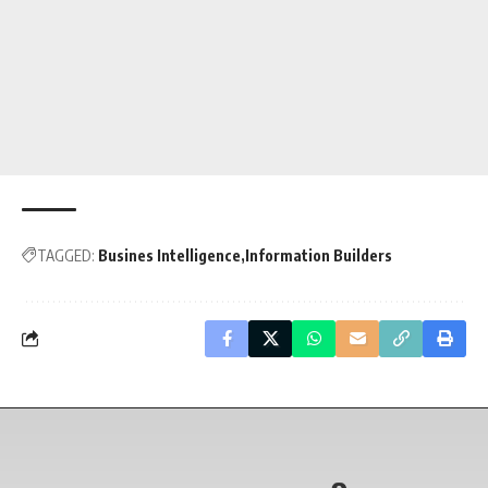
TAGGED:
Busines Intelligence
Information Builders