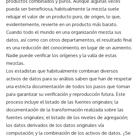
productos combinados y puros. Aunque algunas veces
pueda ser beneficiosa, habitualmente la mezcla suele
rebajar el valor de un producto puro, de origen, lo que,
evidentemente, revierte en un producto más barato.
Cuando todo el mundo en una organización mezcla sus
datos, así como con otros departamentos, el resultado final
es una reducción del conocimiento, en lugar de un aumento.
Nadie puede verificar los orígenes y la valía de estas
mezclas.
Los estadistas que habitualmente combinan diversos
activos de datos para su análisis saben que han de respetar
una estricta documentación de todos los pasos que toman
para garantizar su verificación y reproducción futura. Este
proceso incluye el listado de las fuentes originales; la
documentación de la transformación realizada sobre las
fuentes originales; el listado de los niveles de agregación;
los datos derivados de los datos originales vía
computación; y la combinación de los activos de datos. ¿Se