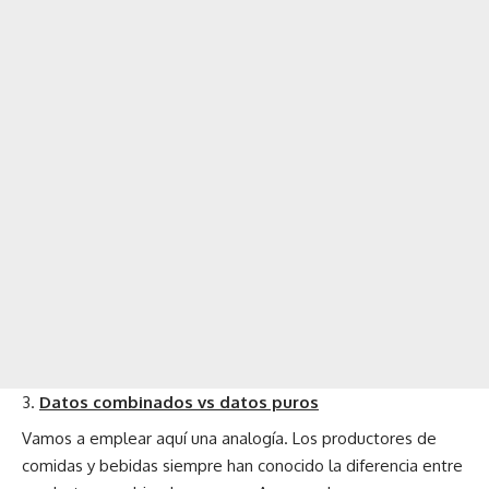
Datos combinados vs datos puros
Vamos a emplear aquí una analogía. Los productores de
comidas y bebidas siempre han conocido la diferencia entre