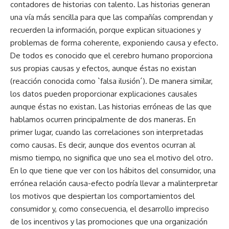
contadores de historias con talento. Las historias generan
una vía más sencilla para que las compañías comprendan y
recuerden la información, porque explican situaciones y
problemas de forma coherente, exponiendo causa y efecto.
De todos es conocido que el cerebro humano proporciona
sus propias causas y efectos, aunque éstas no existan
(reacción conocida como `falsa ilusión´). De manera similar,
los datos pueden proporcionar explicaciones causales
aunque éstas no existan. Las historias erróneas de las que
hablamos ocurren principalmente de dos maneras. En
primer lugar, cuando las correlaciones son interpretadas
como causas. Es decir, aunque dos eventos ocurran al
mismo tiempo, no significa que uno sea el motivo del otro.
En lo que tiene que ver con los hábitos del consumidor, una
errónea relación causa-efecto podría llevar a malinterpretar
los motivos que despiertan los comportamientos del
consumidor y, como consecuencia, el desarrollo impreciso
de los incentivos y las promociones que una organización