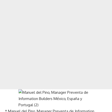
* Manuel del Pino, Manager Preventa de Information