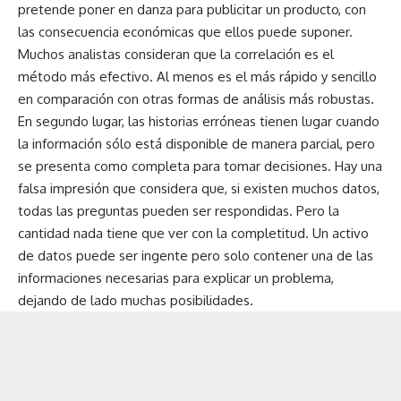
pretende poner en danza para publicitar un producto, con
las consecuencia económicas que ellos puede suponer.
Muchos analistas consideran que la correlación es el
método más efectivo. Al menos es el más rápido y sencillo
en comparación con otras formas de análisis más robustas.
En segundo lugar, las historias erróneas tienen lugar cuando
la información sólo está disponible de manera parcial, pero
se presenta como completa para tomar decisiones. Hay una
falsa impresión que considera que, si existen muchos datos,
todas las preguntas pueden ser respondidas. Pero la
cantidad nada tiene que ver con la completitud. Un activo
de datos puede ser ingente pero solo contener una de las
informaciones necesarias para explicar un problema,
dejando de lado muchas posibilidades.