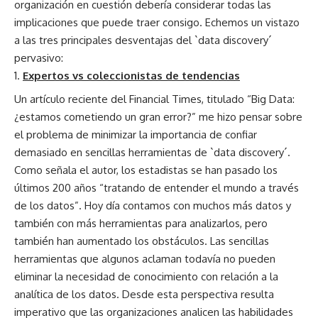
organización en cuestión debería considerar todas las
implicaciones que puede traer consigo. Echemos un vistazo
a las tres principales desventajas del `data discovery´
pervasivo:
Expertos vs coleccionistas de tendencias
Un artículo reciente del Financial Times, titulado “Big Data:
¿estamos cometiendo un gran error?” me hizo pensar sobre
el problema de minimizar la importancia de confiar
demasiado en sencillas herramientas de `data discovery´.
Como señala el autor, los estadistas se han pasado los
últimos 200 años “tratando de entender el mundo a través
de los datos”. Hoy día contamos con muchos más datos y
también con más herramientas para analizarlos, pero
también han aumentado los obstáculos. Las sencillas
herramientas que algunos aclaman todavía no pueden
eliminar la necesidad de conocimiento con relación a la
analítica de los datos. Desde esta perspectiva resulta
imperativo que las organizaciones analicen las habilidades