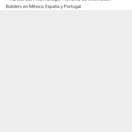
Builders en México, España y Portugal