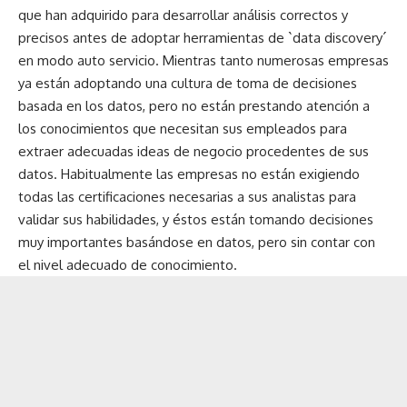
que han adquirido para desarrollar análisis correctos y
precisos antes de adoptar herramientas de `data discovery´
en modo auto servicio. Mientras tanto numerosas empresas
ya están adoptando una cultura de toma de decisiones
basada en los datos, pero no están prestando atención a
los conocimientos que necesitan sus empleados para
extraer adecuadas ideas de negocio procedentes de sus
datos. Habitualmente las empresas no están exigiendo
todas las certificaciones necesarias a sus analistas para
validar sus habilidades, y éstos están tomando decisiones
muy importantes basándose en datos, pero sin contar con
el nivel adecuado de conocimiento.