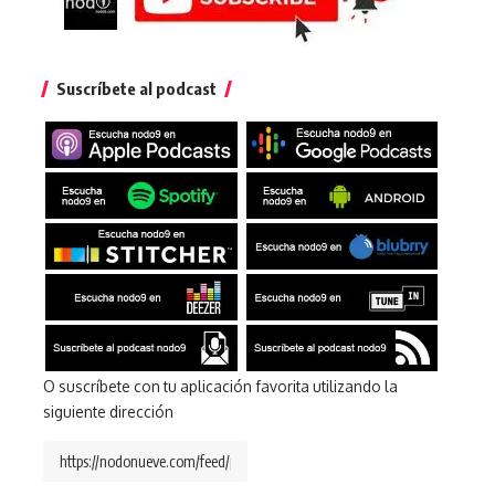
Suscríbete al podcast
O suscríbete con tu aplicación favorita utilizando la
siguiente dirección