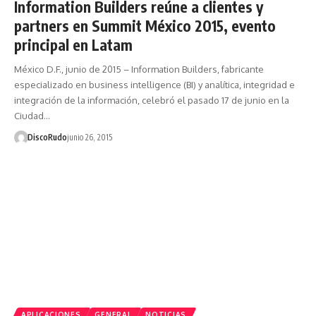
Information Builders reúne a clientes y
partners en Summit México 2015, evento
principal en Latam
México D.F., junio de 2015 – Information Builders, fabricante
especializado en business intelligence (BI) y analítica, integridad e
integración de la información, celebró el pasado 17 de junio en la
Ciudad…
DiscoRudo
junio 26, 2015
APLICACIONES
GENERAL
NOTICIAS