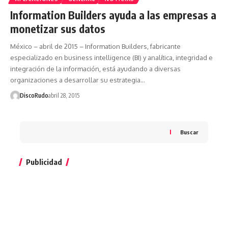
Information Builders ayuda a las empresas a
monetizar sus datos
México – abril de 2015 – Information Builders, fabricante
especializado en business intelligence (BI) y analítica, integridad e
integración de la información, está ayudando a diversas
organizaciones a desarrollar su estrategia…
DiscoRudo
abril 28, 2015
Buscar
Publicidad