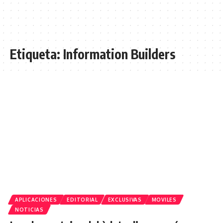
Etiqueta:
Information Builders
APLICACIONES
EDITORIAL
EXCLUSIVAS
MOVILES
NOTICIAS