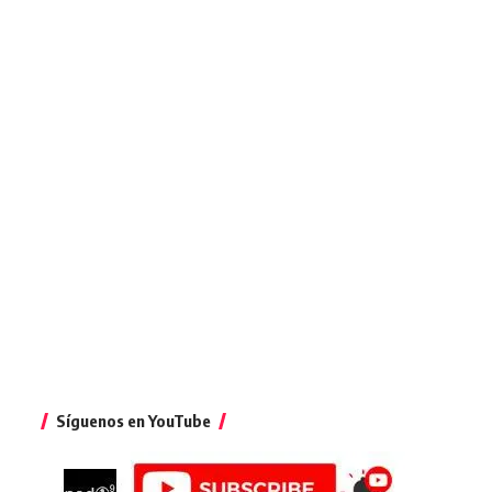
Síguenos en YouTube