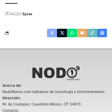
TAGGED:
Epson
Acerca de:
NodoNueve.com hablamos de tecnología y entretenimiento.
Dirección:
M. de Coatepec, Cuautitlán México. CP. 54870
Contacto: