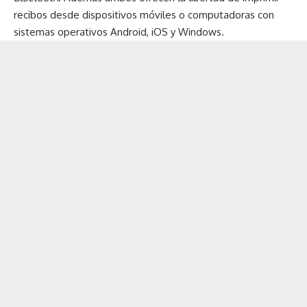
recibos desde dispositivos móviles o computadoras con
sistemas operativos Android, iOS y Windows.