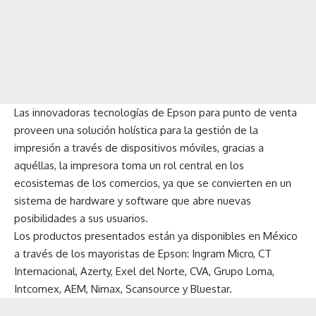
Las innovadoras tecnologías de Epson para punto de venta
proveen una solución holística para la gestión de la
impresión a través de dispositivos móviles, gracias a
aquéllas, la impresora toma un rol central en los
ecosistemas de los comercios, ya que se convierten en un
sistema de hardware y software que abre nuevas
posibilidades a sus usuarios.
Los productos presentados están ya disponibles en México
a través de los mayoristas de Epson: Ingram Micro, CT
Internacional, Azerty, Exel del Norte, CVA, Grupo Loma,
Intcomex, AEM, Nimax, Scansource y Bluestar.