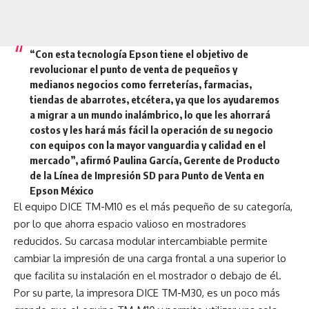
“Con esta tecnología Epson tiene el objetivo de
revolucionar el punto de venta de pequeños y
medianos negocios como ferreterías, farmacias,
tiendas de abarrotes, etcétera, ya que los ayudaremos
a migrar a un mundo inalámbrico, lo que les ahorrará
costos y les hará más fácil la operación de su negocio
con equipos con la mayor vanguardia y calidad en el
mercado”, afirmó Paulina García, Gerente de Producto
de la Línea de Impresión SD para Punto de Venta en
Epson México
El equipo DICE TM-M10 es el más pequeño de su categoría,
por lo que ahorra espacio valioso en mostradores
reducidos. Su carcasa modular intercambiable permite
cambiar la impresión de una carga frontal a una superior lo
que facilita su instalación en el mostrador o debajo de él.
Por su parte, la impresora DICE TM-M30, es un poco más