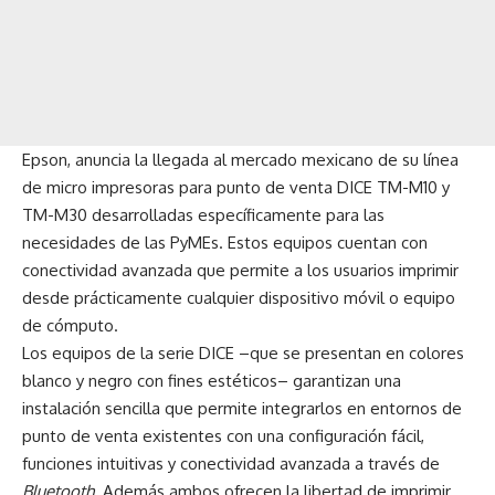
Epson, anuncia la llegada al mercado mexicano de su línea
de micro impresoras para punto de venta DICE TM-M10 y
TM-M30 desarrolladas específicamente para las
necesidades de las PyMEs. Estos equipos cuentan con
conectividad avanzada que permite a los usuarios imprimir
desde prácticamente cualquier dispositivo móvil o equipo
de cómputo.
Los equipos de la serie DICE –que se presentan en colores
blanco y negro con fines estéticos– garantizan una
instalación sencilla que permite integrarlos en entornos de
punto de venta existentes con una configuración fácil,
funciones intuitivas y conectividad avanzada a través de
Bluetooth
. Además ambos ofrecen la libertad de imprimir