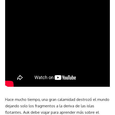
Hace mucho tiempo, una gran calamidad destrozó el mundo
dejando solo los fragmentos a la deriva de las islas
flotantes. Auk debe viajar para aprender más sobre el