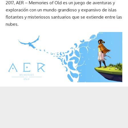
2017, AER – Memories of Old es un juego de aventuras y
exploración con un mundo grandioso y expansivo de islas
flotantes y misteriosos santuarios que se extiende entre las
nubes.