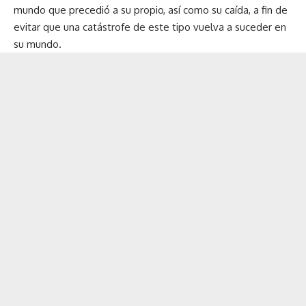
mundo que precedió a su propio, así como su caída, a fin de
evitar que una catástrofe de este tipo vuelva a suceder en
su mundo.