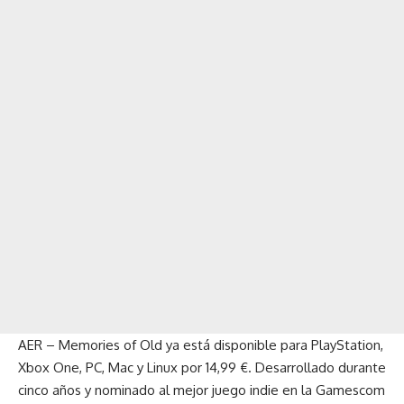
AER – Memories of Old ya está disponible para PlayStation,
Xbox One, PC, Mac y Linux por 14,99 €. Desarrollado durante
cinco años y nominado al mejor juego indie en la Gamescom