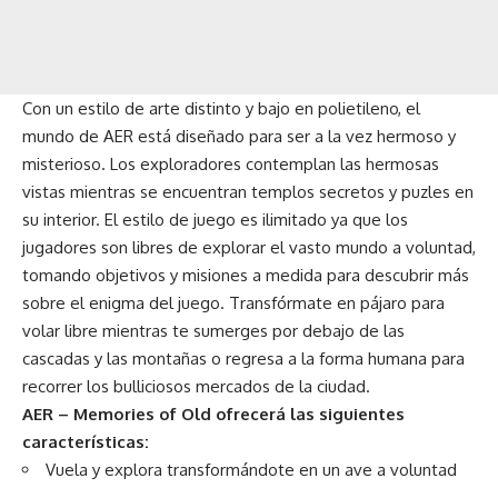
Con un estilo de arte distinto y bajo en polietileno, el
mundo de AER está diseñado para ser a la vez hermoso y
misterioso. Los exploradores contemplan las hermosas
vistas mientras se encuentran templos secretos y puzles en
su interior. El estilo de juego es ilimitado ya que los
jugadores son libres de explorar el vasto mundo a voluntad,
tomando objetivos y misiones a medida para descubrir más
sobre el enigma del juego. Transfórmate en pájaro para
volar libre mientras te sumerges por debajo de las
cascadas y las montañas o regresa a la forma humana para
recorrer los bulliciosos mercados de la ciudad.
AER – Memories of Old ofrecerá las siguientes
características:
Vuela y explora transformándote en un ave a voluntad