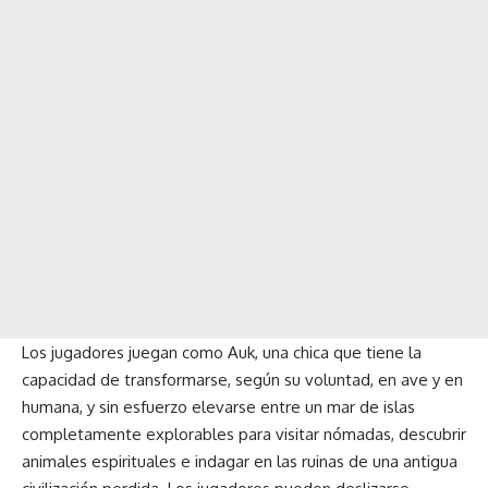
Los jugadores juegan como Auk, una chica que tiene la
capacidad de transformarse, según su voluntad, en ave y en
humana, y sin esfuerzo elevarse entre un mar de islas
completamente explorables para visitar nómadas, descubrir
animales espirituales e indagar en las ruinas de una antigua