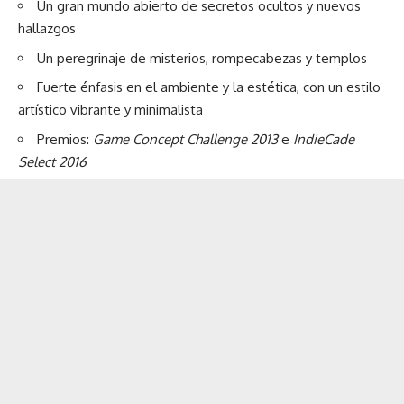
Un gran mundo abierto de secretos ocultos y nuevos
hallazgos
Un peregrinaje de misterios, rompecabezas y templos
Fuerte énfasis en el ambiente y la estética, con un estilo
artístico vibrante y minimalista
Premios:
Game Concept Challenge 2013
e
IndieCade
Select 2016