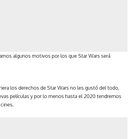
ejamos algunos motivos por los que Star Wars será
iera los derechos de Star Wars no les gustó del todo,
evas películas y por lo menos hasta el 2020 tendremos
 cines.