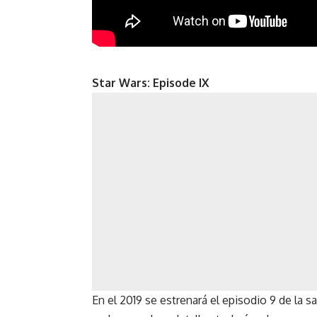
Star Wars: Episode IX
En el 2019 se estrenará el episodio 9 de la s