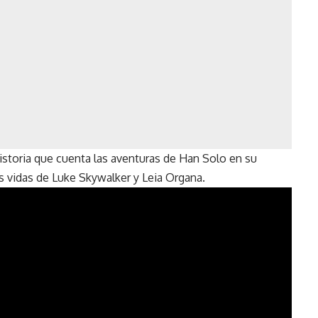
istoria que cuenta las aventuras de Han Solo en su
s vidas de Luke Skywalker y Leia Organa.