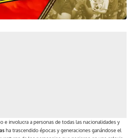
o e involucra a personas de todas las nacionalidades y
as
ha trascendido épocas y generaciones ganándose el