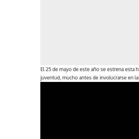
El 25 de mayo de este año se estrena esta h
juventud, mucho antes de involucrarse en la