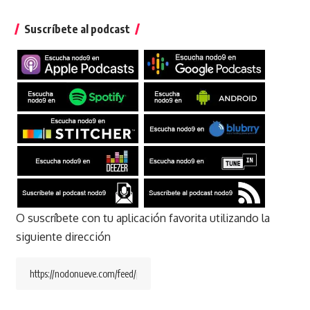
Suscríbete al podcast
O suscríbete con tu aplicación favorita utilizando la
siguiente dirección