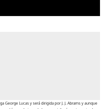
aga George Lucas y será dirigida por J. J. Abrams y aunque