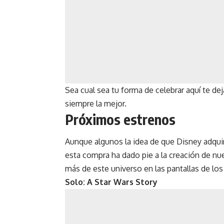
Sea cual sea tu forma de celebrar aquí te d
siempre la mejor.
Próximos estrenos
Aunque algunos la idea de que Disney adquir
esta compra ha dado pie a la creación de nu
más de este universo en las pantallas de los
Solo: A Star Wars Story