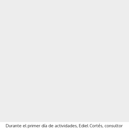
Durante el primer día de actividades, Ediel Cortés, consultor