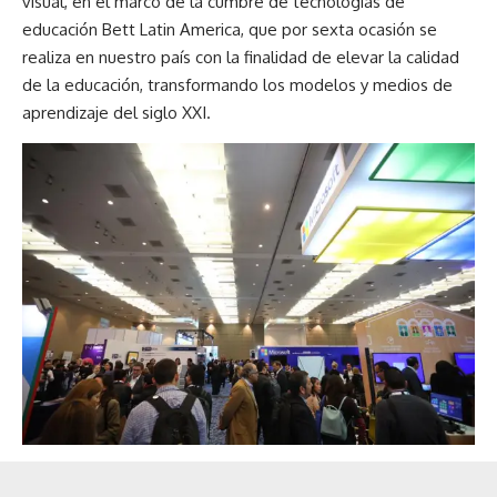
visual, en el marco de la cumbre de tecnologías de
educación
Bett Latin America
, que por sexta ocasión se
realiza en nuestro país con la finalidad de elevar la calidad
de la educación, transformando los modelos y medios de
aprendizaje del siglo XXI.