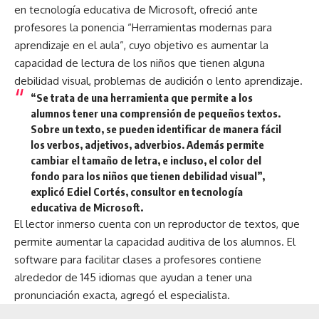
en tecnología educativa de Microsoft, ofreció ante
profesores la ponencia “Herramientas modernas para
aprendizaje en el aula”, cuyo objetivo es aumentar la
capacidad de lectura de los niños que tienen alguna
debilidad visual, problemas de audición o lento aprendizaje.
“Se trata de una herramienta que permite a los
alumnos tener una comprensión de pequeños textos.
Sobre un texto, se pueden identificar de manera fácil
los verbos, adjetivos, adverbios. Además permite
cambiar el tamaño de letra, e incluso, el color del
fondo para los niños que tienen debilidad visual”,
explicó Ediel Cortés, consultor en tecnología
educativa de Microsoft.
El lector inmerso cuenta con un reproductor de textos, que
permite aumentar la capacidad auditiva de los alumnos. El
software para facilitar clases a profesores contiene
alrededor de 145 idiomas que ayudan a tener una
pronunciación exacta, agregó el especialista.