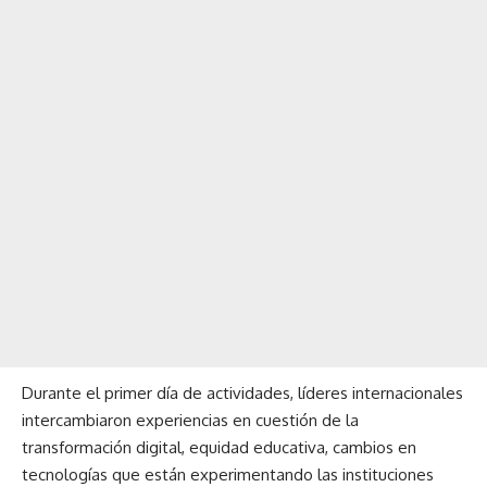
Durante el primer día de actividades, líderes internacionales
intercambiaron experiencias en cuestión de la
transformación digital, equidad educativa, cambios en
tecnologías que están experimentando las instituciones