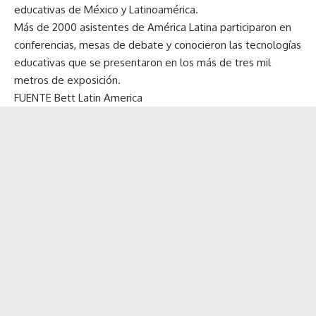
educativas de México y Latinoamérica.
Más de 2000 asistentes de América Latina participaron en
conferencias, mesas de debate y conocieron las tecnologías
educativas que se presentaron en los más de tres mil
metros de exposición.
FUENTE
Bett Latin America