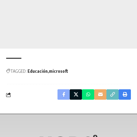
TAGGED:
Educación
microsoft