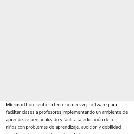
Microsoft
presentó su lector inmersivo, software para
facilitar clases a profesores implementando un ambiente de
aprendizaje personalizado y facilita la educación de los
niños con problemas de aprendizaje, audición y debilidad