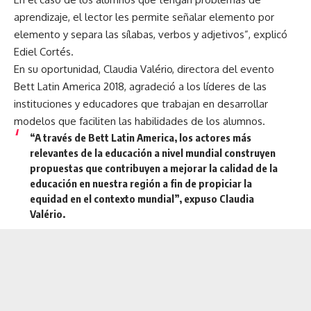
aprendizaje, el lector les permite señalar elemento por
elemento y separa las sílabas, verbos y adjetivos”, explicó
Ediel Cortés.
En su oportunidad, Claudia Valério, directora del evento
Bett Latin America
2018, agradeció a los líderes de las
instituciones y educadores que trabajan en desarrollar
modelos que faciliten las habilidades de los alumnos.
“A través de
Bett Latin America
, los actores más
relevantes de la educación a nivel mundial construyen
propuestas que contribuyen a mejorar la calidad de la
educación en nuestra región a fin de propiciar la
equidad en el contexto mundial”, expuso Claudia
Valério.