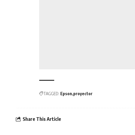
TAGGED:
Epson
proyector
Share This Article