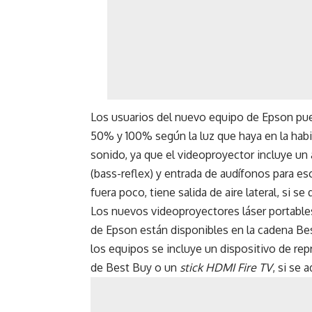
Los usuarios del nuevo equipo de Epson pued
50% y 100% según la luz que haya en la habit
sonido, ya que el videoproyector incluye un
(bass-reflex) y entrada de audífonos para es
fuera poco, tiene salida de aire lateral, si se
Los nuevos videoproyectores láser portable
de Epson están disponibles en la cadena Be
los equipos se incluye un dispositivo de re
de Best Buy o un
stick HDMI Fire TV
, si se 