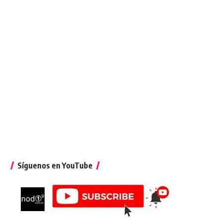
Síguenos en YouTube