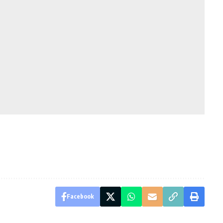
Facebook