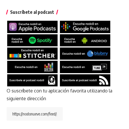
Suscríbete al podcast
O suscríbete con tu aplicación favorita utilizando la
siguiente dirección