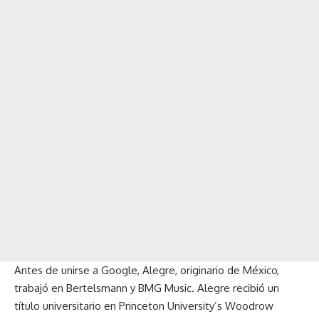
Antes de unirse a Google, Alegre, originario de México,
trabajó en Bertelsmann y BMG Music. Alegre recibió un
título universitario en Princeton University’s Woodrow