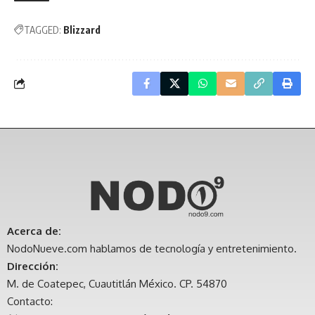
TAGGED:
Blizzard
Acerca de:
NodoNueve.com hablamos de tecnología y entretenimiento.
Dirección:
M. de Coatepec, Cuautitlán México. CP. 54870
Contacto: