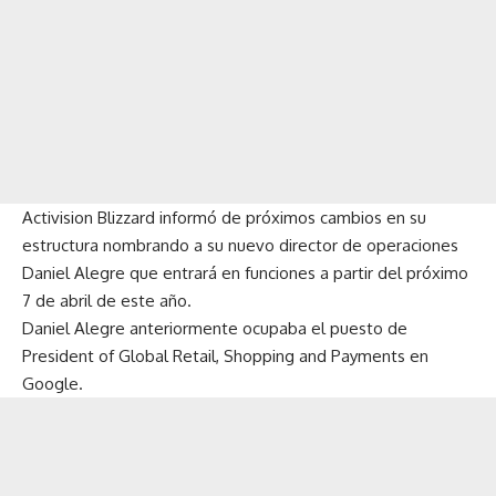
Activision Blizzard informó de próximos cambios en su
estructura nombrando a su nuevo director de operaciones
Daniel Alegre que entrará en funciones a partir del próximo
7 de abril de este año.
Daniel Alegre anteriormente ocupaba el puesto de
President of Global Retail, Shopping and Payments en
Google.