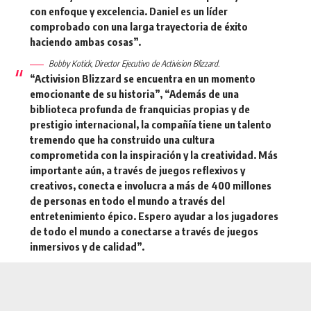
con enfoque y excelencia. Daniel es un líder
comprobado con una larga trayectoria de éxito
haciendo ambas cosas”.
Bobby Kotick, Director Ejecutivo de Activision Blizzard.
“Activision Blizzard se encuentra en un momento
emocionante de su historia”, “Además de una
biblioteca profunda de franquicias propias y de
prestigio internacional, la compañía tiene un talento
tremendo que ha construido una cultura
comprometida con la inspiración y la creatividad. Más
importante aún, a través de juegos reflexivos y
creativos, conecta e involucra a más de 400 millones
de personas en todo el mundo a través del
entretenimiento épico. Espero ayudar a los jugadores
de todo el mundo a conectarse a través de juegos
inmersivos y de calidad”.