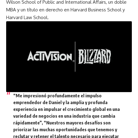
Wilson School of Public and International Affairs, un doble
MBA y un título en derecho en Harvard Business School y
Harvard Law School.
“Me impresionó profundamente el impulso
emprendedor de Daniel y la amplia y profunda
experiencia en impulsar el crecimiento global en una
variedad de negocios en una industria que cambia
rápidamente”, “Nuestros mayores desafíos son
priorizar las muchas oportunidades que tenemos y
reclutar y retener el talento necesario para ejecutar