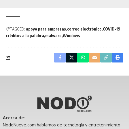
TAGGED:
apoyo para empresas
correo electrónico
COVID-19
créditos a la palabra
malware
Windows
Acerca de:
NodoNueve.com hablamos de tecnología y entretenimiento.