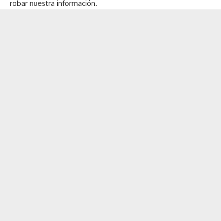
robar nuestra información.