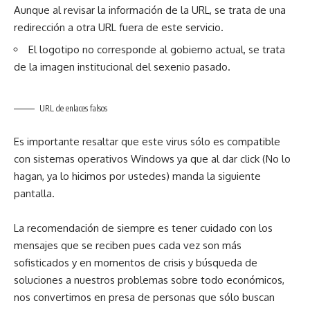
Aunque al revisar la información de la URL, se trata de una
redirección a otra URL fuera de este servicio.
El logotipo no corresponde al gobierno actual, se trata
de la imagen institucional del sexenio pasado.
URL de enlaces falsos
Es importante resaltar que este virus sólo es compatible
con sistemas operativos Windows ya que al dar click (No lo
hagan, ya lo hicimos por ustedes) manda la siguiente
pantalla.
La recomendación de siempre es tener cuidado con los
mensajes que se reciben pues cada vez son más
sofisticados y en momentos de crisis y búsqueda de
soluciones a nuestros problemas sobre todo económicos,
nos convertimos en presa de personas que sólo buscan