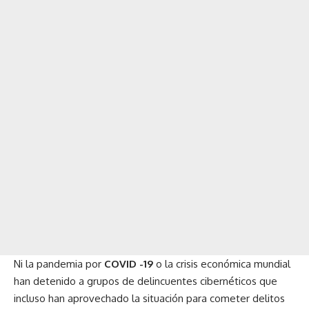
Ni la pandemia por
COVID -19
o la crisis económica mundial
han detenido a grupos de delincuentes cibernéticos que
incluso han aprovechado la situación para cometer delitos