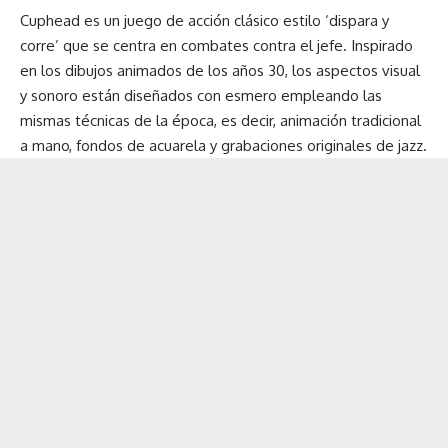
Cuphead es un juego de acción clásico estilo ‘dispara y
corre’ que se centra en combates contra el jefe. Inspirado
en los dibujos animados de los años 30, los aspectos visual
y sonoro están diseñados con esmero empleando las
mismas técnicas de la época, es decir, animación tradicional
a mano, fondos de acuarela y grabaciones originales de jazz.