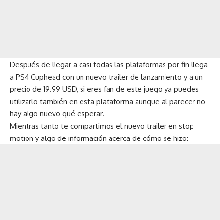
Después de llegar a casi todas las plataformas por fin llega
a PS4 Cuphead con un nuevo trailer de lanzamiento y a un
precio de 19.99 USD, si eres fan de este juego ya puedes
utilizarlo también en esta plataforma aunque al parecer no
hay algo nuevo qué esperar.
Mientras tanto te compartimos el nuevo trailer en stop
motion y algo de información acerca de cómo se hizo: