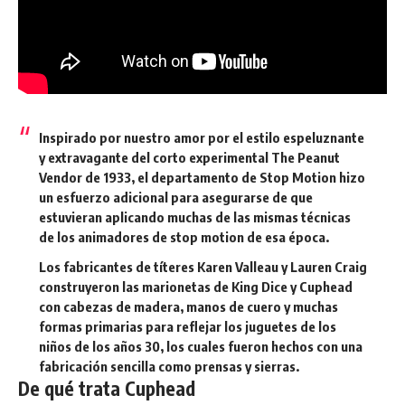
Inspirado por nuestro amor por el estilo espeluznante
y extravagante del corto experimental
The Peanut
Vendor
de 1933, el departamento de Stop Motion hizo
un esfuerzo adicional para asegurarse de que
estuvieran aplicando muchas de las mismas técnicas
de los animadores de stop motion de esa época.
Los fabricantes de títeres Karen Valleau y Lauren Craig
construyeron las marionetas de King Dice y Cuphead
con cabezas de madera, manos de cuero y muchas
formas primarias para reflejar los juguetes de los
niños de los años 30, los cuales fueron hechos con una
fabricación sencilla como prensas y sierras.
De qué trata Cuphead