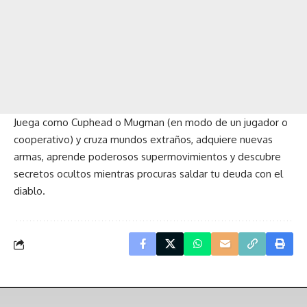
Juega como Cuphead o Mugman (en modo de un jugador o
cooperativo) y cruza mundos extraños, adquiere nuevas
armas, aprende poderosos supermovimientos y descubre
secretos ocultos mientras procuras saldar tu deuda con el
diablo.