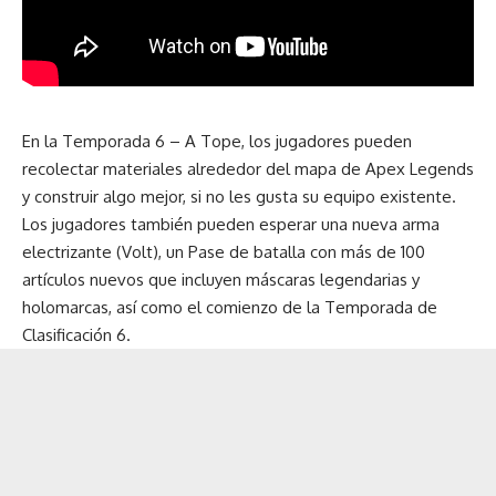
En la Temporada 6 – A Tope, los jugadores pueden
recolectar materiales alrededor del mapa de Apex Legends
y construir algo mejor, si no les gusta su equipo existente.
Los jugadores también pueden esperar una nueva arma
electrizante (Volt), un Pase de batalla con más de 100
artículos nuevos que incluyen máscaras legendarias y
holomarcas, así como el comienzo de la Temporada de
Clasificación 6.