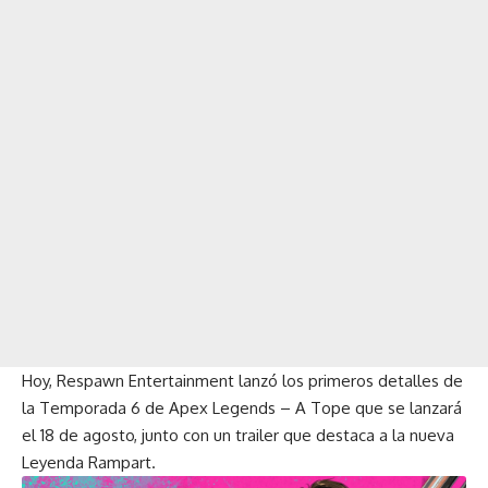
Hoy, Respawn Entertainment lanzó los primeros detalles de
la Temporada 6 de Apex Legends – A Tope que se lanzará
el 18 de agosto, junto con un trailer que destaca a la nueva
Leyenda Rampart.