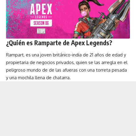
¿Quién es Ramparte de Apex Legends?
Rampart, es una joven británico-india de 21 años de edad y
propietaria de negocios privados, quien se las arregla en el
peligroso mundo de de las afueras con una torreta pesada
y una mochila llena de chatarra.