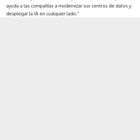
ayuda a las compañías a modernizar sus centros de datos y
desplegar la IA en cualquier lado.”