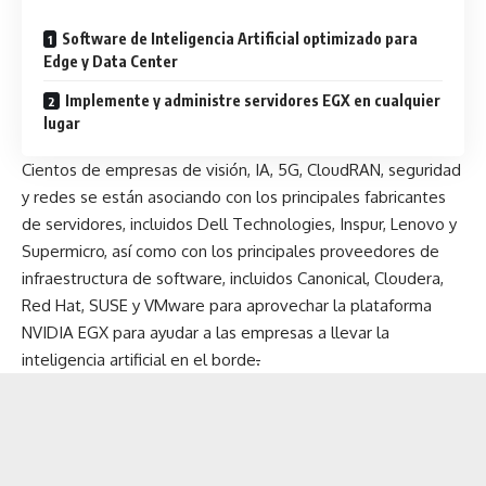
Software de Inteligencia Artificial optimizado para
Edge y Data Center
Implemente y administre servidores EGX en cualquier
lugar
Cientos de empresas de visión, IA, 5G, CloudRAN, seguridad
y redes se están asociando con los principales fabricantes
de servidores, incluidos Dell Technologies, Inspur, Lenovo y
Supermicro, así como con los principales proveedores de
infraestructura de software, incluidos Canonical, Cloudera,
Red Hat, SUSE y VMware para aprovechar la plataforma
NVIDIA EGX para ayudar a las empresas a llevar la
inteligencia artificial en el borde
.