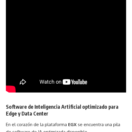
Software de Inteligencia Artificial optimizado para
Edge y Data Center
En el corazón de la plataforma
EGX
se encuentra una pila
de software de IA optimizada disponible