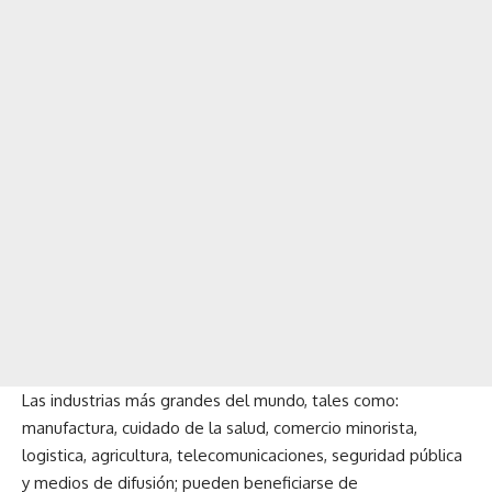
Las industrias más grandes del mundo, tales como:
manufactura, cuidado de la salud, comercio minorista,
logistica, agricultura, telecomunicaciones, seguridad pública
y medios de difusión; pueden beneficiarse de