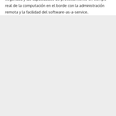
real de la computación en el borde con la administración
remota y la facilidad del software-as-a-service.