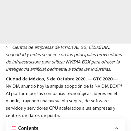
Cientos de empresas de Vision AI, 5G, CloudRAN,
seguridad y redes se unen con los principales proveedores
de infraestructura para utilizar
NVIDIA EGX
para ofrecer la
inteligencia artificial perimetral a todas las industrias.
Ciudad de México, 5 de Octubre 2020. —GTC 2020—
NVIDIA anunció hoy la amplia adopción de la
NVIDIA EGX™
AI platform
por las compañías tecnológicas líderes en el
mundo, trayendo una nueva ola segura, de software,
servicios y servidores GPU acelerados a las empresas y
centros de datos de punta.
Contents