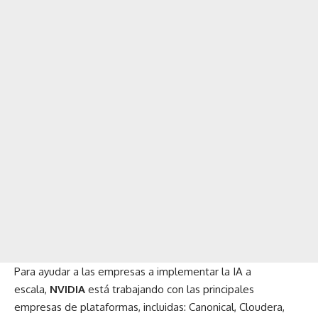
Para ayudar a las empresas a implementar la IA a
escala,
NVIDIA
está trabajando con las principales
empresas de plataformas, incluidas: Canonical, Cloudera,