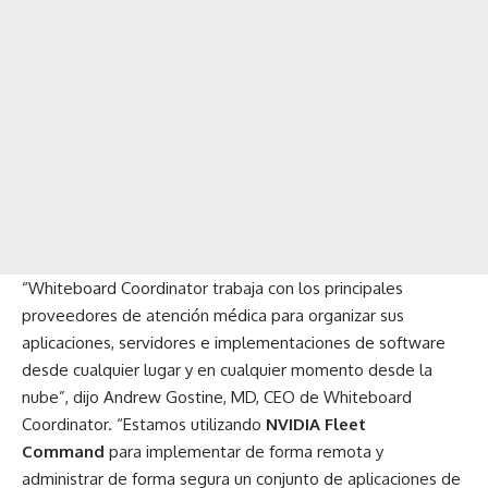
“Whiteboard Coordinator trabaja con los principales
proveedores de atención médica para organizar sus
aplicaciones, servidores e implementaciones de software
desde cualquier lugar y en cualquier momento desde la
nube”, dijo Andrew Gostine, MD, CEO de Whiteboard
Coordinator. “Estamos utilizando
NVIDIA Fleet
Command
para implementar de forma remota y
administrar de forma segura un conjunto de aplicaciones de