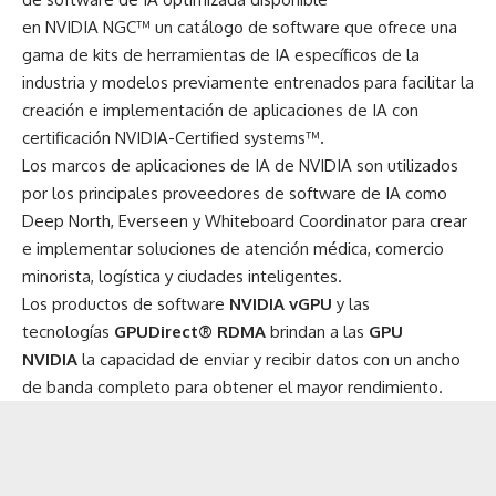
en
NVIDIA NGC™
un catálogo de software que ofrece una
gama de kits de herramientas de IA específicos de la
industria y modelos previamente entrenados para facilitar la
creación e implementación de aplicaciones de IA con
certificación
NVIDIA-Certified systems™
.
Los marcos de aplicaciones de IA de NVIDIA son utilizados
por los principales proveedores de software de IA como
Deep North, Everseen y Whiteboard Coordinator para crear
e implementar soluciones de atención médica, comercio
minorista, logística y ciudades inteligentes.
Los productos de software
NVIDIA vGPU
y las
tecnologías
GPUDirect® RDMA
brindan a las
GPU
NVIDIA
la capacidad de enviar y recibir datos con un ancho
de banda completo para obtener el mayor rendimiento.