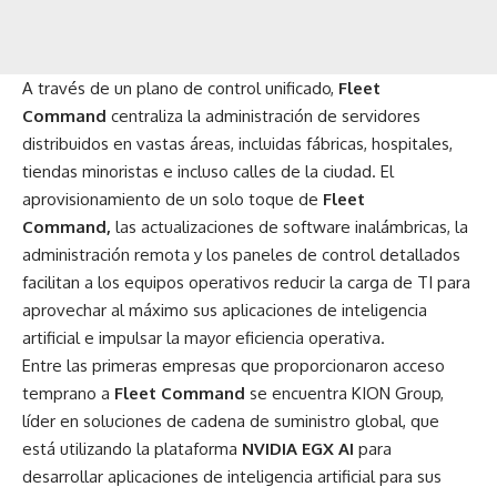
A través de un plano de control unificado,
Fleet
Command
centraliza la administración de servidores
distribuidos en vastas áreas, incluidas fábricas, hospitales,
tiendas minoristas e incluso calles de la ciudad. El
aprovisionamiento de un solo toque de
Fleet
Command,
las actualizaciones de software inalámbricas, la
administración remota y los paneles de control detallados
facilitan a los equipos operativos reducir la carga de TI para
aprovechar al máximo sus aplicaciones de inteligencia
artificial e impulsar la mayor eficiencia operativa.
Entre las primeras empresas que proporcionaron acceso
temprano a
Fleet Command
se encuentra KION Group,
líder en soluciones de cadena de suministro global, que
está utilizando la plataforma
NVIDIA EGX AI
para
desarrollar aplicaciones de inteligencia artificial para sus