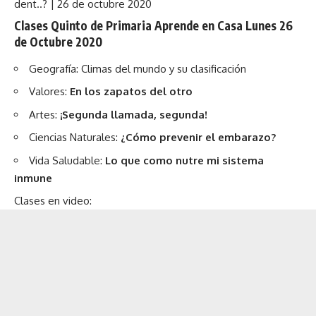
dent..? | 26 de octubre 2020
Clases Quinto de Primaria Aprende en Casa Lunes 26
de Octubre 2020
Geografía:
Climas del mundo y su clasificación
Valores:
En los zapatos del otro
Artes:
¡Segunda llamada, segunda!
Ciencias Naturales:
¿Cómo prevenir el embarazo?
Vida Saludable:
Lo que como nutre mi sistema
inmune
Clases en video: