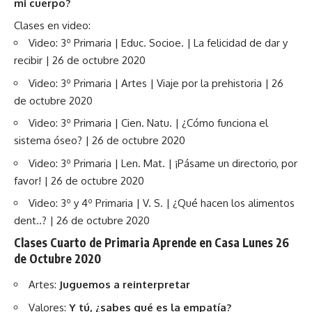
mi cuerpo?
Clases en video:
Video: 3º Primaria | Educ. Socioe. | La felicidad de dar y
recibir | 26 de octubre 2020
Video: 3º Primaria | Artes | Viaje por la prehistoria | 26
de octubre 2020
Video: 3º Primaria | Cien. Natu. | ¿Cómo funciona el
sistema óseo? | 26 de octubre 2020
Video: 3º Primaria | Len. Mat. | ¡Pásame un directorio, por
favor! | 26 de octubre 2020
Video: 3º y 4º Primaria | V. S. | ¿Qué hacen los alimentos
dent..? | 26 de octubre 2020
Clases Cuarto de Primaria Aprende en Casa Lunes 26
de Octubre 2020
Artes:
Juguemos a reinterpretar
Valores:
Y tú, ¿sabes qué es la empatía?