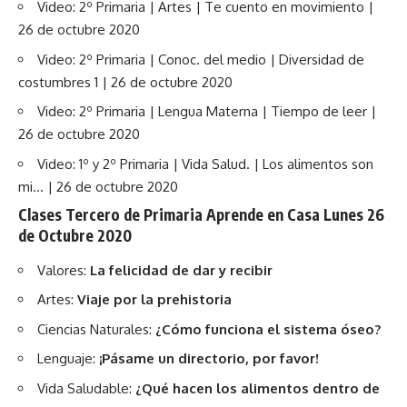
Video: 2º Primaria | Artes | Te cuento en movimiento |
26 de octubre 2020
Video: 2º Primaria | Conoc. del medio | Diversidad de
costumbres 1 | 26 de octubre 2020
Video: 2º Primaria | Lengua Materna | Tiempo de leer |
26 de octubre 2020
Video: 1º y 2º Primaria | Vida Salud. | Los alimentos son
mi… | 26 de octubre 2020
Clases Tercero de Primaria Aprende en Casa Lunes 26
de Octubre 2020
Valores:
La felicidad de dar y recibir
Artes:
Viaje por la prehistoria
Ciencias Naturales:
¿Cómo funciona el sistema óseo?
Lenguaje:
¡Pásame un directorio, por favor!
Vida Saludable:
¿Qué hacen los alimentos dentro de