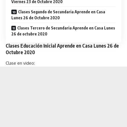
Viernes 23 de Octubre 2020
Clases Segundo de Secundaria Aprende en Casa
Lunes 26 de Octubre 2020
Clases Tercero de Secundaria Aprende en Casa Lunes
26 de octubre 2020
Clases Educación Inicial Aprende en Casa Lunes 26 de
Octubre 2020
Clase en video: