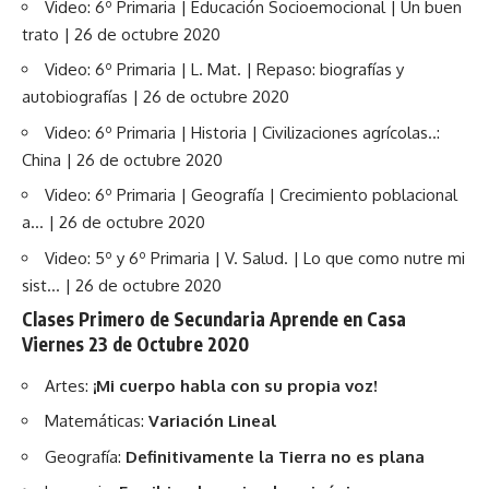
Video: 6º Primaria | Educación Socioemocional | Un buen
trato | 26 de octubre 2020
Video: 6º Primaria | L. Mat. | Repaso: biografías y
autobiografías | 26 de octubre 2020
Video: 6º Primaria | Historia | Civilizaciones agrícolas..:
China | 26 de octubre 2020
Video: 6º Primaria | Geografía | Crecimiento poblacional
a… | 26 de octubre 2020
Video: 5º y 6º Primaria | V. Salud. | Lo que como nutre mi
sist… | 26 de octubre 2020
Clases Primero de Secundaria Aprende en Casa
Viernes 23 de Octubre 2020
Artes:
¡Mi cuerpo habla con su propia voz!
Matemáticas:
Variación Lineal
Geografía:
Definitivamente la Tierra no es plana