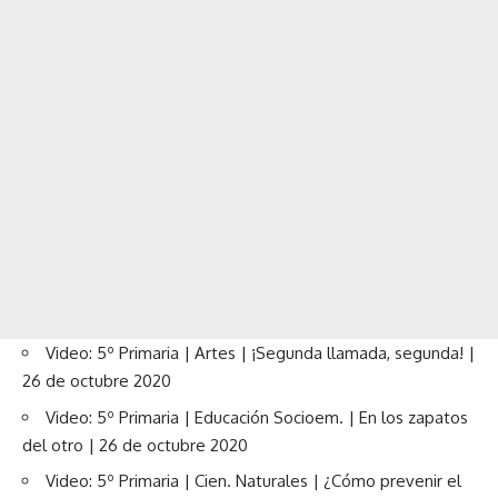
Video: 5º Primaria | Artes | ¡Segunda llamada, segunda! |
26 de octubre 2020
Video: 5º Primaria | Educación Socioem. | En los zapatos
del otro | 26 de octubre 2020
Video: 5º Primaria | Cien. Naturales | ¿Cómo prevenir el