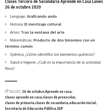
Clases Tercero de Secundaria Aprende en Casa Lunes
26 de octubre 2020
Lenguaje:
Graficando ando
Historia:
El mestizaje cultural
Artes:
Tras la ventana del arte
Matemáticas:
Producto de dos binomios con un
término común
Química:
¿Cómo identifico los elementos químicos?
Salud e higiene:
¿Cuál es la importancia de la actividad
física?
TAGGED:
26 de octubre
Aprende en casa
clases aprende en casa
clases de preescolar
clases de primaria
clases de secundaria
educación inicial
Secretaría de Educación Pública
SEP