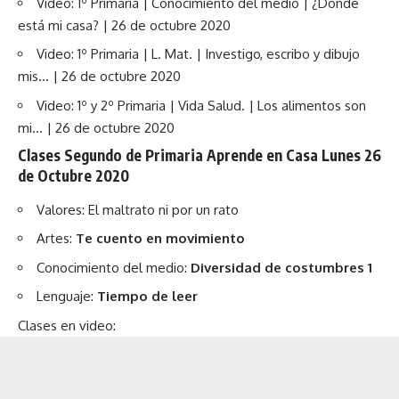
Video: 1º Primaria | Conocimiento del medio | ¿Dónde
está mi casa? | 26 de octubre 2020
Video: 1º Primaria | L. Mat. | Investigo, escribo y dibujo
mis… | 26 de octubre 2020
Video: 1º y 2º Primaria | Vida Salud. | Los alimentos son
mi… | 26 de octubre 2020
Clases Segundo de Primaria Aprende en Casa Lunes 26
de Octubre 2020
Valores:
El maltrato ni por un rato
Artes:
Te cuento en movimiento
Conocimiento del medio:
Diversidad de costumbres 1
Lenguaje:
Tiempo de leer
Clases en video: