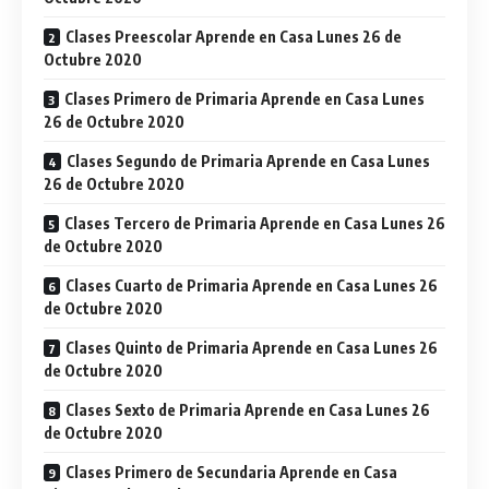
Clases Preescolar Aprende en Casa Lunes 26 de
Octubre 2020
Clases Primero de Primaria Aprende en Casa Lunes
26 de Octubre 2020
Clases Segundo de Primaria Aprende en Casa Lunes
26 de Octubre 2020
Clases Tercero de Primaria Aprende en Casa Lunes 26
de Octubre 2020
Clases Cuarto de Primaria Aprende en Casa Lunes 26
de Octubre 2020
Clases Quinto de Primaria Aprende en Casa Lunes 26
de Octubre 2020
Clases Sexto de Primaria Aprende en Casa Lunes 26
de Octubre 2020
Clases Primero de Secundaria Aprende en Casa