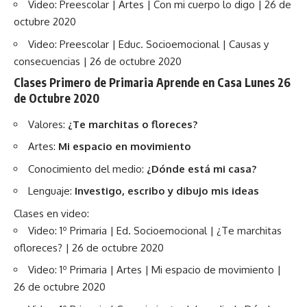
Video: Preescolar | Artes | Con mi cuerpo lo digo | 26 de
octubre 2020
Video: Preescolar | Educ. Socioemocional | Causas y
consecuencias | 26 de octubre 2020
Clases Primero de Primaria Aprende en Casa Lunes 26
de Octubre 2020
Valores:
¿Te marchitas o floreces?
Artes:
Mi espacio en movimiento
Conocimiento del medio:
¿Dónde está mi casa?
Lenguaje:
Investigo, escribo y dibujo mis ideas
Clases en video:
Video: 1º Primaria | Ed. Socioemocional | ¿Te marchitas
ofloreces? | 26 de octubre 2020
Video: 1º Primaria | Artes | Mi espacio de movimiento |
26 de octubre 2020