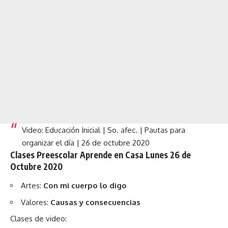
Video: Educación Inicial | So. afec. | Pautas para
organizar el día | 26 de octubre 2020
Clases Preescolar Aprende en Casa Lunes 26 de
Octubre 2020
Artes:
Con mi cuerpo lo digo
Valores:
Causas y consecuencias
Clases de video: