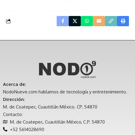
Acerca de:
NodoNueve.com hablamos de tecnología y entretenimiento.
Dirección:
M. de Coatepec, Cuautitlán México. CP. 54870
Contacto:
M. de Coatepec, Cuautitlán México, C.P. 54870
+52 5614028690