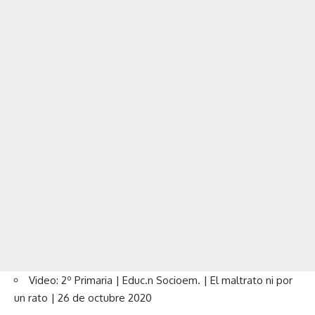
Video: 2º Primaria | Educ.n Socioem. | El maltrato ni por
un rato | 26 de octubre 2020