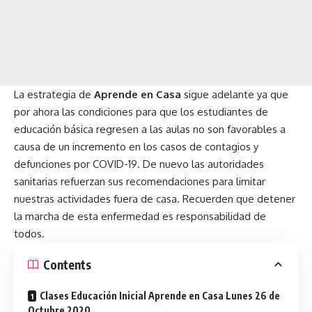
La estrategia de
Aprende en Casa
sigue adelante ya que
por ahora las condiciones para que los estudiantes de
educación básica regresen a las aulas no son favorables a
causa de un incremento en los casos de contagios y
defunciones por COVID-19. De nuevo las autoridades
sanitarias refuerzan sus recomendaciones para limitar
nuestras actividades fuera de casa. Recuerden que detener
la marcha de esta enfermedad es responsabilidad de
todos.
Contents
Clases Educación Inicial Aprende en Casa Lunes 26 de
Octubre 2020