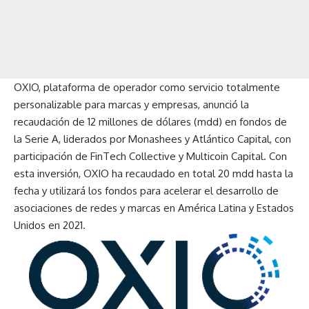
OXIO
, plataforma de operador como servicio totalmente
personalizable para marcas y empresas, anunció la
recaudación de 12 millones de dólares (mdd) en fondos de
la Serie A, liderados por
Monashees
y
Atlántico Capital
, con
participación de
FinTech Collective
y
Multicoin Capital.
Con
esta inversión, OXIO ha recaudado en total 20 mdd hasta la
fecha y utilizará los fondos para acelerar el desarrollo de
asociaciones de redes y marcas en América Latina y Estados
Unidos en 2021.