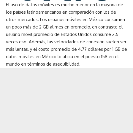
El uso de datos móviles es mucho menor en la mayoría de
los países latinoamericanos en comparación con los de
otros mercados. Los usuarios móviles en México consumen
un poco más de
2 GB al mes en promedio
, en contraste el
usuario móvil promedio de Estados Unidos consume 2.5
veces eso. Además, las velocidades de conexión suelen ser
más lentas, y el costo promedio de 4.77 dólares por 1 GB de
datos móviles en México lo ubica en el puesto 158 en el
mundo en términos de asequibilidad.