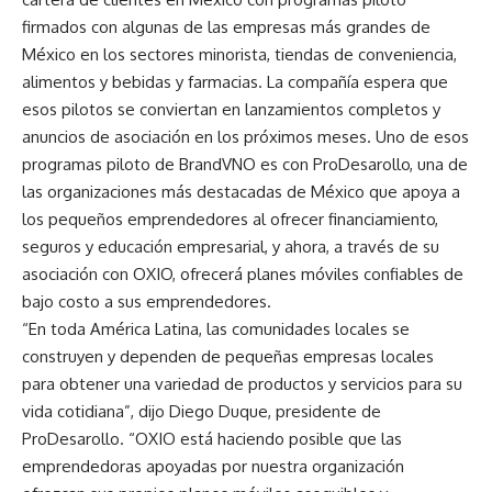
firmados con algunas de las empresas más grandes de
México en los sectores minorista, tiendas de conveniencia,
alimentos y bebidas y farmacias. La compañía espera que
esos pilotos se conviertan en lanzamientos completos y
anuncios de asociación en los próximos meses. Uno de esos
programas piloto de BrandVNO es con ProDesarollo, una de
las organizaciones más destacadas de México que apoya a
los pequeños emprendedores al ofrecer financiamiento,
seguros y educación empresarial, y ahora, a través de su
asociación con OXIO, ofrecerá planes móviles confiables de
bajo costo a sus emprendedores.
“En toda América Latina, las comunidades locales se
construyen y dependen de pequeñas empresas locales
para obtener una variedad de productos y servicios para su
vida cotidiana”, dijo Diego Duque, presidente de
ProDesarollo. “OXIO está haciendo posible que las
emprendedoras apoyadas por nuestra organización