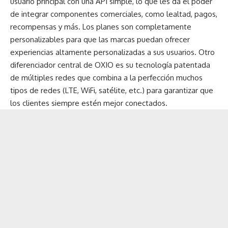
usuario principal con una API simple, lo que les da el poder
de integrar componentes comerciales, como lealtad, pagos,
recompensas y más. Los planes son completamente
personalizables para que las marcas puedan ofrecer
experiencias altamente personalizadas a sus usuarios. Otro
diferenciador central de OXIO es su tecnología patentada
de múltiples redes que combina a la perfección muchos
tipos de redes (LTE, WiFi, satélite, etc.) para garantizar que
los clientes siempre estén mejor conectados.