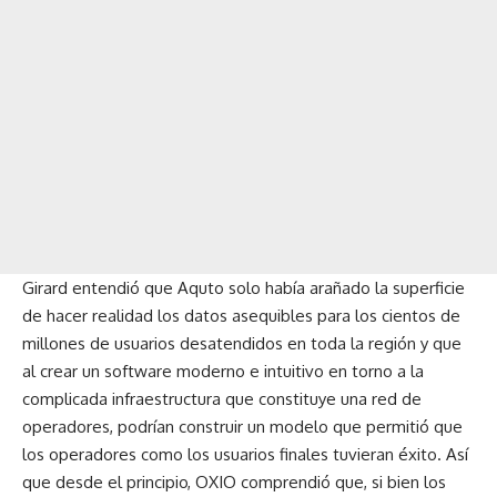
Girard entendió que Aquto solo había arañado la superficie
de hacer realidad los datos asequibles para los cientos de
millones de usuarios desatendidos en toda la región y que
al crear un software moderno e intuitivo en torno a la
complicada infraestructura que constituye una red de
operadores, podrían construir un modelo que permitió que
los operadores como los usuarios finales tuvieran éxito. Así
que desde el principio, OXIO comprendió que, si bien los