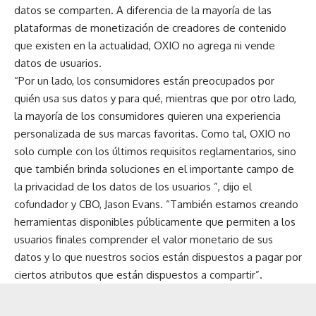
datos se comparten. A diferencia de la mayoría de las
plataformas de monetización de creadores de contenido
que existen en la actualidad, OXIO no agrega ni vende
datos de usuarios.
“Por un lado, los consumidores están preocupados por
quién usa sus datos y para qué, mientras que por otro lado,
la mayoría de los consumidores quieren una experiencia
personalizada de sus marcas favoritas. Como tal, OXIO no
solo cumple con los últimos requisitos reglamentarios, sino
que también brinda soluciones en el importante campo de
la privacidad de los datos de los usuarios ”, dijo el
cofundador y CBO, Jason Evans. “También estamos creando
herramientas disponibles públicamente que permiten a los
usuarios finales comprender el valor monetario de sus
datos y lo que nuestros socios están dispuestos a pagar por
ciertos atributos que están dispuestos a compartir”.