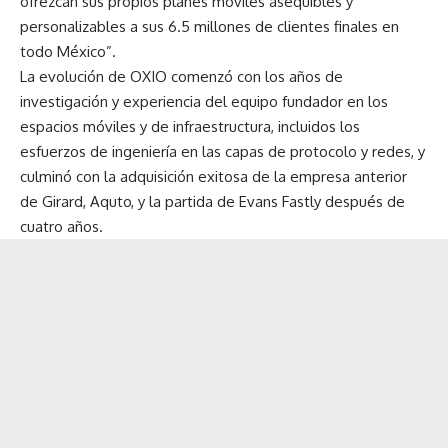
ofrezcan sus propios planes móviles asequibles y
personalizables a sus 6.5 millones de clientes finales en
todo México”.
La evolución de OXIO comenzó con los años de
investigación y experiencia del equipo fundador en los
espacios móviles y de infraestructura, incluidos los
esfuerzos de ingeniería en las capas de protocolo y redes, y
culminó con la adquisición exitosa de la empresa anterior
de Girard, Aquto, y la partida de Evans Fastly después de
cuatro años.