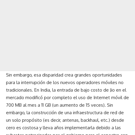
Sin embargo, esa disparidad crea grandes oportunidades
para la interrupción de los nuevos operadores móviles no
tradicionales. En India, la entrada de bajo costo de
Jio
en el
mercado modificó por completo el uso de Internet móvil de
700 MB al mes a 11 GB (un aumento de 15 veces). Sin
embargo, la construcción de una infraestructura de red de
un solo propósito (es decir, antenas, backhaul, etc.) desde
cero es costosa y lleva años implementarla debido a las