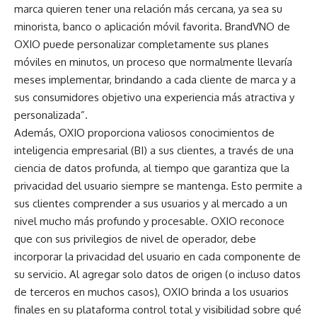
marca quieren tener una relación más cercana, ya sea su
minorista, banco o aplicación móvil favorita. BrandVNO de
OXIO puede personalizar completamente sus planes
móviles en minutos, un proceso que normalmente llevaría
meses implementar, brindando a cada cliente de marca y a
sus consumidores objetivo una experiencia más atractiva y
personalizada”.
Además, OXIO proporciona valiosos conocimientos de
inteligencia empresarial (BI) a sus clientes, a través de una
ciencia de datos profunda, al tiempo que garantiza que la
privacidad del usuario siempre se mantenga. Esto permite a
sus clientes comprender a sus usuarios y al mercado a un
nivel mucho más profundo y procesable. OXIO reconoce
que con sus privilegios de nivel de operador, debe
incorporar la privacidad del usuario en cada componente de
su servicio. Al agregar solo datos de origen (o incluso datos
de
terceros en muchos casos
), OXIO brinda a los usuarios
finales en su plataforma control total y visibilidad sobre qué