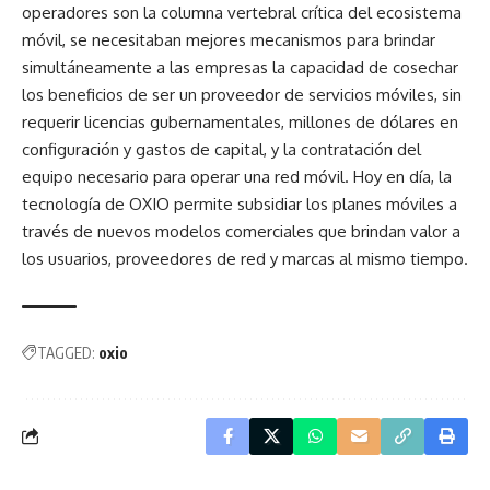
operadores son la columna vertebral crítica del ecosistema
móvil, se necesitaban mejores mecanismos para brindar
simultáneamente a las empresas la capacidad de cosechar
los beneficios de ser un proveedor de servicios móviles, sin
requerir licencias gubernamentales, millones de dólares en
configuración y gastos de capital, y la contratación del
equipo necesario para operar una red móvil. Hoy en día, la
tecnología de OXIO permite subsidiar los planes móviles a
través de nuevos modelos comerciales que brindan valor a
los usuarios, proveedores de red y marcas al mismo tiempo.
TAGGED:
oxio