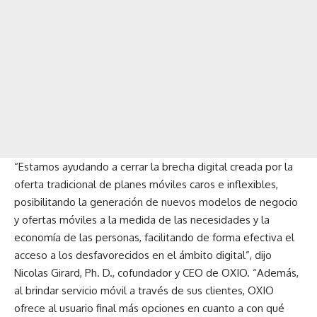
“Estamos ayudando a cerrar la brecha digital creada por la
oferta tradicional de planes móviles caros e inflexibles,
posibilitando la generación de nuevos modelos de negocio
y ofertas móviles a la medida de las necesidades y la
economía de las personas, facilitando de forma efectiva el
acceso a los desfavorecidos en el ámbito digital”, dijo
Nicolas Girard, Ph. D., cofundador y CEO de OXIO. “Además,
al brindar servicio móvil a través de sus clientes, OXIO
ofrece al usuario final más opciones en cuanto a con qué