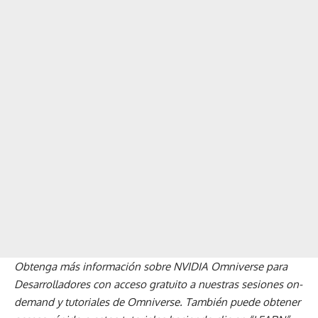
Obtenga más información sobre NVIDIA Omniverse para
Desarrolladores con acceso gratuito a nuestras
sesiones on-
demand
y
tutoriales de Omniverse
. También puede obtener