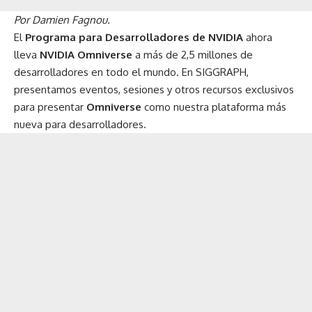
Por Damien Fagnou.
El
Programa para Desarrolladores de NVIDIA
ahora
lleva
NVIDIA Omniverse
a más de 2,5 millones de
desarrolladores en todo el mundo. En
SIGGRAPH
,
presentamos eventos, sesiones y otros recursos exclusivos
para presentar
Omniverse
como nuestra plataforma más
nueva para desarrolladores.