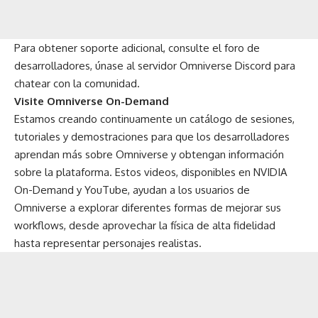
Para obtener soporte adicional, consulte el
foro de
desarrolladores
, únase al
servidor Omniverse Discord
para
chatear con la comunidad.
Visite Omniverse On-Demand
Estamos creando continuamente un catálogo de sesiones,
tutoriales y demostraciones para que los desarrolladores
aprendan más sobre Omniverse y obtengan información
sobre la plataforma. Estos videos, disponibles en NVIDIA
On-Demand y YouTube, ayudan a los usuarios de
Omniverse a explorar diferentes formas de mejorar sus
workflows, desde aprovechar la física de alta fidelidad
hasta representar personajes realistas.