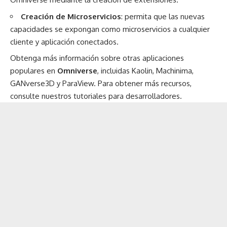
Creación de Microservicios
: permita que las nuevas
capacidades se expongan como microservicios a cualquier
cliente y aplicación conectados.
Obtenga más información sobre otras aplicaciones
populares en
Omniverse
, incluidas Kaolin, Machinima,
GANverse3D y ParaView. Para obtener más recursos,
consulte nuestros
tutoriales para desarrolladores
.