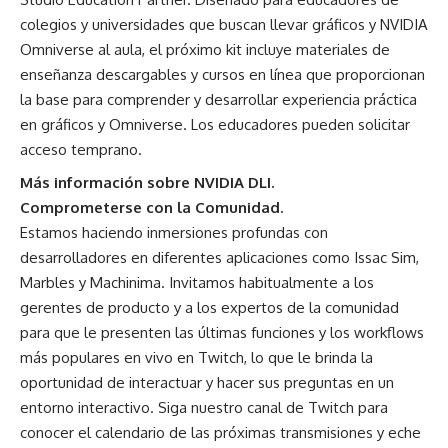
colegios y universidades que buscan llevar gráficos y NVIDIA
Omniverse al aula, el próximo kit incluye materiales de
enseñanza descargables y cursos en línea que proporcionan
la base para comprender y desarrollar experiencia práctica
en gráficos y Omniverse. Los educadores pueden solicitar
acceso temprano.
Más información sobre
NVIDIA DLI.
Comprometerse con la Comunidad.
Estamos haciendo inmersiones profundas con
desarrolladores en diferentes aplicaciones como Issac Sim,
Marbles y Machinima. Invitamos habitualmente a los
gerentes de producto y a los expertos de la comunidad
para que le presenten las últimas funciones y los workflows
más populares en vivo en Twitch, lo que le brinda la
oportunidad de interactuar y hacer sus preguntas en un
entorno interactivo. Siga nuestro canal de
Twitch
para
conocer el calendario de las próximas transmisiones y eche