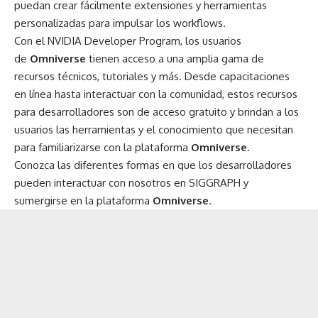
puedan crear fácilmente extensiones y herramientas
personalizadas para impulsar los workflows.
Con el
NVIDIA Developer Program
, los usuarios
de
Omniverse
tienen acceso a una amplia gama de
recursos técnicos, tutoriales y más. Desde capacitaciones
en línea hasta interactuar con la comunidad, estos recursos
para desarrolladores son de acceso gratuito y brindan a los
usuarios las herramientas y el conocimiento que necesitan
para familiarizarse con la plataforma
Omniverse
.
Conozca las diferentes formas en que los desarrolladores
pueden interactuar con nosotros en SIGGRAPH y
sumergirse en la plataforma
Omniverse
.