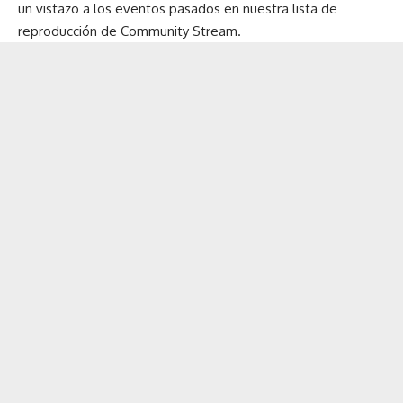
un vistazo a los eventos pasados en nuestra
lista de
reproducción de Community Stream
.