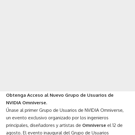
Obtenga Acceso al Nuevo Grupo de Usuarios de
NVIDIA Omniverse.
Únase al primer
Grupo de Usuarios de NVIDIA Omniverse
,
un evento exclusivo organizado por los ingenieros
principales, diseñadores y artistas de
Omniverse
el 12 de
agosto. El evento inaugural del Grupo de Usuarios