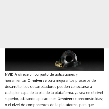
NVIDIA
ofrece un conjunto de aplicaciones y
herramientas
Omniverse
para mejorar los procesos de
desarrollo. Los desarrolladores pueden conectarse a
cualquier capa de la pila de la plataforma, ya sea en el nivel
superior, utilizando aplicaciones
Omniverse
preconstruidas;
o el nivel de componentes de la plataforma, para que