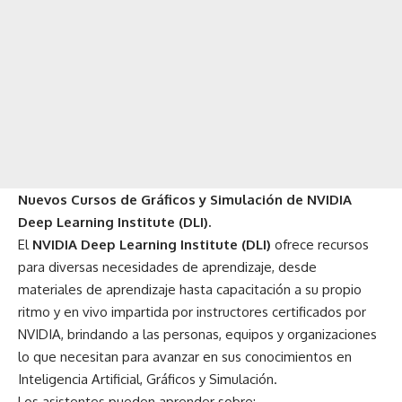
Nuevos Cursos de Gráficos y Simulación de NVIDIA
Deep Learning Institute (DLI).
El
NVIDIA Deep Learning Institute (DLI)
ofrece recursos
para diversas necesidades de aprendizaje, desde
materiales de aprendizaje hasta capacitación a su propio
ritmo y en vivo impartida por instructores certificados por
NVIDIA, brindando a las personas, equipos y organizaciones
lo que necesitan para avanzar en sus conocimientos en
Inteligencia Artificial, Gráficos y Simulación.
Los asistentes pueden aprender sobre: