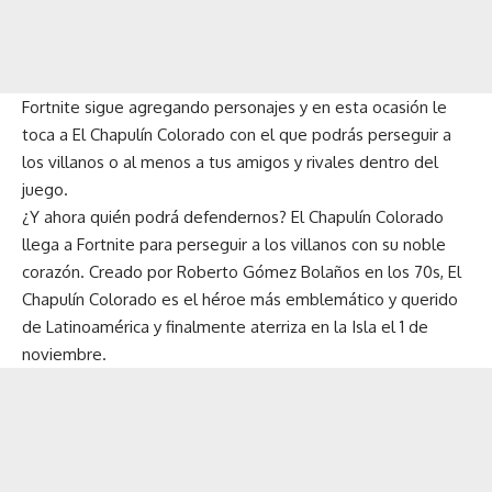
Fortnite sigue agregando personajes y en esta ocasión le
toca a El Chapulín Colorado con el que podrás perseguir a
los villanos o al menos a tus amigos y rivales dentro del
juego.
¿Y ahora quién podrá defendernos? El Chapulín Colorado
llega a Fortnite para perseguir a los villanos con su noble
corazón. Creado por Roberto Gómez Bolaños en los 70s, El
Chapulín Colorado es el héroe más emblemático y querido
de Latinoamérica y finalmente aterriza en la Isla el 1 de
noviembre.