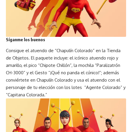
Síganme los buenos
Consigue el atuendo de “Chapulín Colorado” en la Tienda
de Objetos. El paquete incluye: el icónico atuendo rojo y
amarillo, el pico “Chipote Chillón”, la mochila “Paralizatrón
CH-3000” y el Gesto “¡Qué no panda el cúnico!”; además
conviértete en Chapulín Colorado y usa el atuendo con el
personaje de tu elección con los lotes “Agente Colorado” y
“Capitana Colorada.”