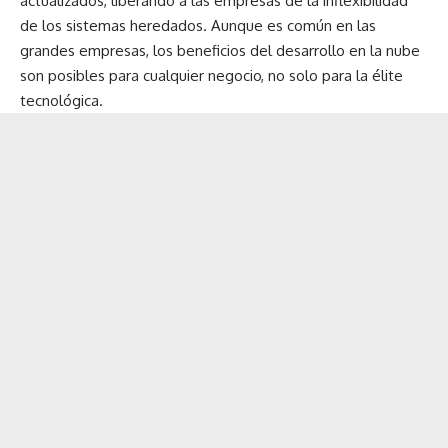
actualizados, liberando a las empresas de la inflexibilidad
de los sistemas heredados. Aunque es común en las
grandes empresas, los beneficios del desarrollo en la nube
son posibles para cualquier negocio, no solo para la élite
tecnológica.