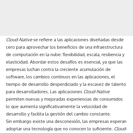
Cloud-Native
se refiere a las aplicaciones diseñadas desde
cero para aprovechar los beneficios de una infraestructura
de computación en la nube: flexibilidad, escala, resiliencia y
elasticidad. Abordar estos desafíos es esencial, ya que las
empresas luchan contra la creciente acumulación de
software, los cambios continuos en las aplicaciones, el
tiempo de desarrollo desperdiciado y la escasez de talento
para desarrolladores. Las aplicaciones
Cloud-Native
permiten nuevas y mejoradas experiencias de consumidor,
lo que aumenta significativamente la velocidad de
desarrollo y facilita la gestión del cambio constante.
Sin embargo existe una desconexión, las empresas esperan
adoptar una tecnología que no conocen lo suficiente.
Cloud-