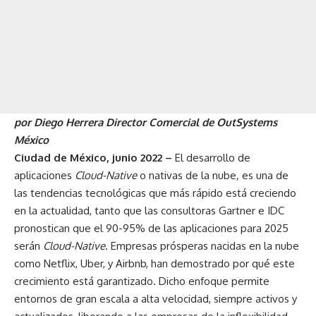
por Diego Herrera Director Comercial de OutSystems
México
Ciudad de México, junio 2022 –
El desarrollo de
aplicaciones
Cloud-Native
o nativas de la nube
,
es una de
las tendencias tecnológicas que más rápido está creciendo
en la actualidad, tanto que las consultoras
Gartner
e
IDC
pronostican que el 90-95% de las aplicaciones para 2025
serán
Cloud-Native
. Empresas prósperas nacidas en la nube
como Netflix, Uber, y Airbnb, han demostrado por qué este
crecimiento está garantizado. Dicho enfoque permite
entornos de gran escala a alta velocidad, siempre activos y