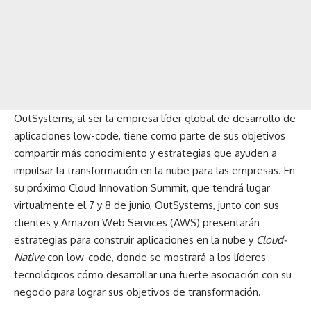
OutSystems, al ser la empresa líder global de desarrollo de
aplicaciones low-code, tiene como parte de sus objetivos
compartir más conocimiento y estrategias que ayuden a
impulsar la transformación en la nube para las empresas. En
su próximo
Cloud Innovation Summit
, que tendrá lugar
virtualmente el 7 y 8 de junio, OutSystems, junto con sus
clientes y Amazon Web Services (AWS) presentarán
estrategias para construir aplicaciones en la nube y
Cloud-
Native
con low-code, donde se mostrará a los líderes
tecnológicos cómo desarrollar una fuerte asociación con su
negocio para lograr sus objetivos de transformación.