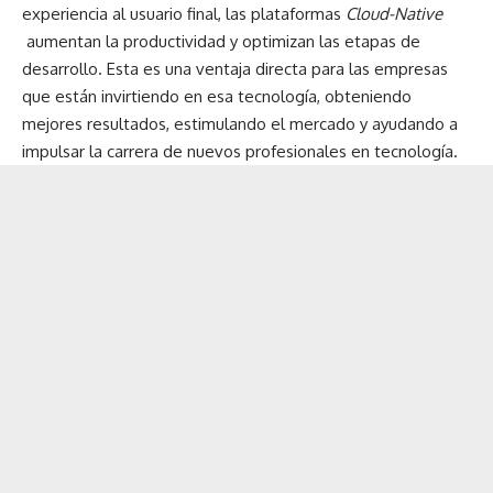
experiencia al usuario final, las plataformas
Cloud-Native
aumentan la productividad y optimizan las etapas de
desarrollo. Esta es una ventaja directa para las empresas
que están invirtiendo en esa tecnología, obteniendo
mejores resultados, estimulando el mercado y ayudando a
impulsar la carrera de nuevos profesionales en tecnología.