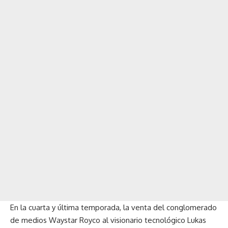
En la cuarta y última temporada, la venta del conglomerado
de medios Waystar Royco al visionario tecnológico Lukas