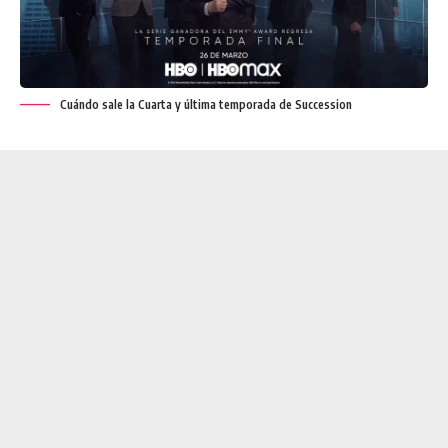
Cuándo sale la Cuarta y última temporada de Succession