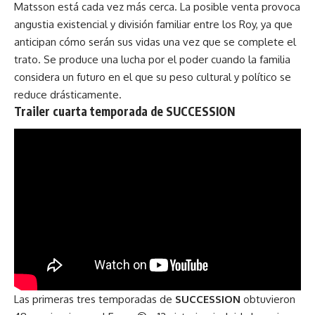
Matsson está cada vez más cerca. La posible venta provoca
angustia existencial y división familiar entre los Roy, ya que
anticipan cómo serán sus vidas una vez que se complete el
trato. Se produce una lucha por el poder cuando la familia
considera un futuro en el que su peso cultural y político se
reduce drásticamente.
Trailer cuarta temporada de SUCCESSION
Las primeras tres temporadas de
SUCCESSION
obtuvieron