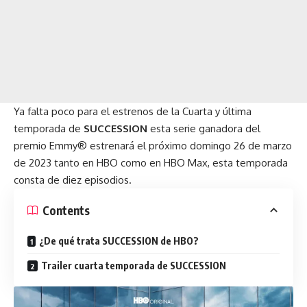
Ya falta poco para el estrenos de la Cuarta y última
temporada de
SUCCESSION
esta serie ganadora del
premio Emmy® estrenará el próximo domingo 26 de marzo
de 2023 tanto en HBO como en HBO Max, esta temporada
consta de diez episodios.
Contents
¿De qué trata SUCCESSION de HBO?
Trailer cuarta temporada de SUCCESSION