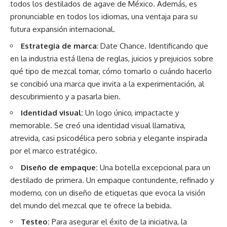
todos los destilados de agave de México. Además, es
pronunciable en todos los idiomas, una ventaja para su
futura expansión internacional.
Estrategia de marca
: Date Chance. Identificando que
en la industria está llena de reglas, juicios y prejuicios sobre
qué tipo de mezcal tomar, cómo tomarlo o cuándo hacerlo
se concibió una marca que invita a la experimentación, al
descubrimiento y a pasarla bien.
Identidad visual:
Un logo único, impactacte y
memorable. Se creó una identidad visual llamativa,
atrevida, casi psicodélica pero sobria y elegante inspirada
por el marco estratégico.
Diseño de empaque:
Una botella excepcional para un
destilado de primera. Un empaque contundente, refinado y
moderno, con un diseño de etiquetas que evoca la visión
del mundo del mezcal que te ofrece la bebida.
Testeo:
Para asegurar el éxito de la iniciativa, la