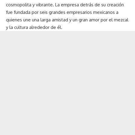
cosmopolita y vibrante. La empresa detrás de su creación
fue fundada por seis grandes empresarios mexicanos a
quienes une una larga amistad y un gran amor por el mezcal
y la cultura alrededor de él.