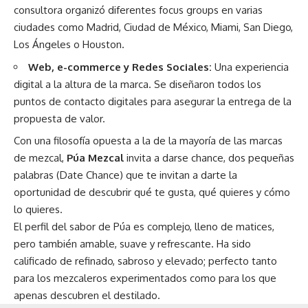
consultora organizó diferentes focus groups en varias
ciudades como Madrid, Ciudad de México, Miami, San Diego,
Los Ángeles o Houston.
Web, e-commerce y Redes Sociales:
Una experiencia
digital a la altura de la marca. Se diseñaron todos los
puntos de contacto digitales para asegurar la entrega de la
propuesta de valor.
Con una filosofía opuesta a la de la mayoría de las marcas
de mezcal,
Púa Mezcal
invita a darse chance, dos pequeñas
palabras (Date Chance) que te invitan a darte la
oportunidad de descubrir qué te gusta, qué quieres y cómo
lo quieres.
El perfil del sabor de Púa es complejo, lleno de matices,
pero también amable, suave y refrescante. Ha sido
calificado de refinado, sabroso y elevado; perfecto tanto
para los mezcaleros experimentados como para los que
apenas descubren el destilado.