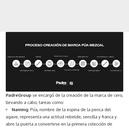
PadreGroup
se encargó de la creación de la marca de cero,
llevando a cabo, tareas como:
Naming
: Púa, nombre de la espina de la penca del
agave, representa una actitud rebelde, sencilla y franca y
abre la puerta a convertirse en la primera colección de