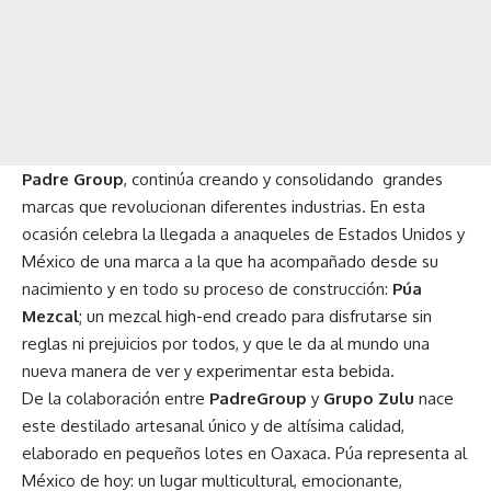
Padre Group
, continúa creando y consolidando grandes
marcas que revolucionan diferentes industrias. En esta
ocasión celebra la llegada a anaqueles de Estados Unidos y
México de una marca a la que ha acompañado desde su
nacimiento y en todo su proceso de construcción:
Púa
Mezcal
; un mezcal high-end creado para disfrutarse sin
reglas ni prejuicios por todos, y que le da al mundo una
nueva manera de ver y experimentar esta bebida.
De la colaboración entre
PadreGroup
y
Grupo Zulu
nace
este destilado artesanal único y de altísima calidad,
elaborado en pequeños lotes en Oaxaca. Púa representa al
México de hoy: un lugar multicultural, emocionante,