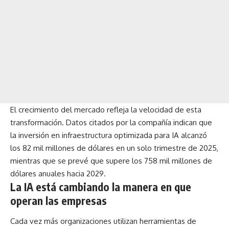
El crecimiento del mercado refleja la velocidad de esta
transformación. Datos citados por la compañía indican que
la inversión en infraestructura optimizada para IA alcanzó
los 82 mil millones de dólares en un solo trimestre de 2025,
mientras que se prevé que supere los 758 mil millones de
dólares anuales hacia 2029.
La IA está cambiando la manera en que
operan las empresas
Cada vez más organizaciones utilizan herramientas de