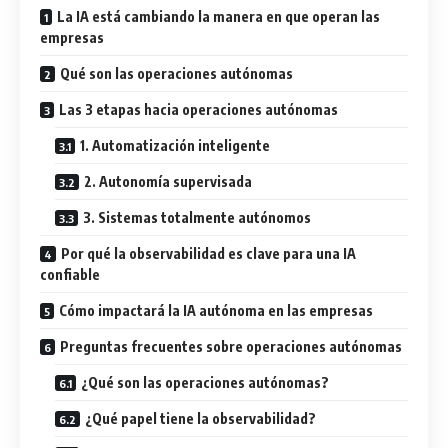
La IA está cambiando la manera en que operan las
empresas
Qué son las operaciones autónomas
Las 3 etapas hacia operaciones autónomas
1. Automatización inteligente
2. Autonomía supervisada
3. Sistemas totalmente autónomos
Por qué la observabilidad es clave para una IA
confiable
Cómo impactará la IA autónoma en las empresas
Preguntas frecuentes sobre operaciones autónomas
¿Qué son las operaciones autónomas?
¿Qué papel tiene la observabilidad?