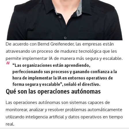
De acuerdo con Bernd Greifeneder, las empresas están
atravesando un proceso de madurez tecnológica que les
permite implementar IA de manera más segura y escalable.
“Las organizaciones están aprendiendo,
perfeccionando sus procesos y ganando confianza a la
hora de implementar la IA en entornos operativos de
forma segura y escalable”, señaló el directivo.
Qué son las operaciones autónomas
Las operaciones autónomas son sistemas capaces de
monitorear, analizar y resolver problemas automáticamente
utilizando inteligencia artificial y datos operativos en tiempo
real.