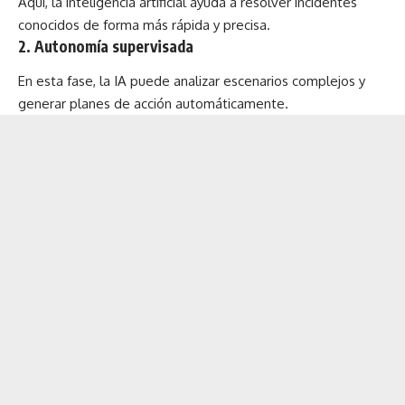
Aquí, la inteligencia artificial ayuda a resolver incidentes
conocidos de forma más rápida y precisa.
2. Autonomía supervisada
En esta fase, la IA puede analizar escenarios complejos y
generar planes de acción automáticamente.