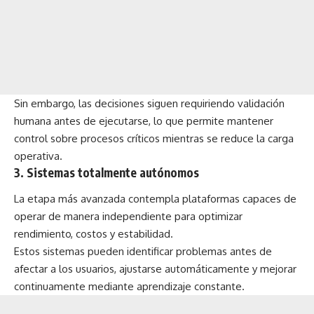
Sin embargo, las decisiones siguen requiriendo validación
humana antes de ejecutarse, lo que permite mantener
control sobre procesos críticos mientras se reduce la carga
operativa.
3. Sistemas totalmente autónomos
La etapa más avanzada contempla plataformas capaces de
operar de manera independiente para optimizar
rendimiento, costos y estabilidad.
Estos sistemas pueden identificar problemas antes de
afectar a los usuarios, ajustarse automáticamente y mejorar
continuamente mediante aprendizaje constante.