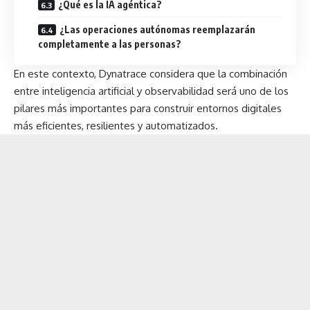
¿Qué es la IA agéntica?
¿Las operaciones autónomas reemplazarán
completamente a las personas?
En este contexto,
Dynatrace
considera que la combinación
entre inteligencia artificial y observabilidad será uno de los
pilares más importantes para construir entornos digitales
más eficientes, resilientes y automatizados.