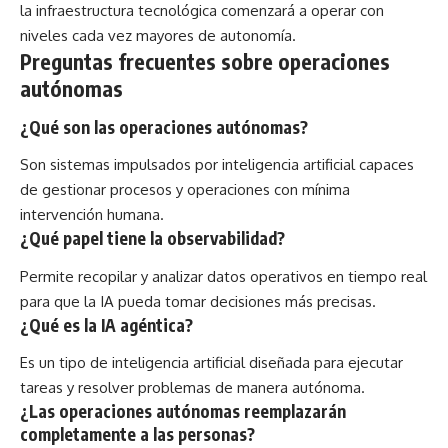
la infraestructura tecnológica comenzará a operar con
niveles cada vez mayores de autonomía.
Preguntas frecuentes sobre operaciones
autónomas
¿Qué son las operaciones autónomas?
Son sistemas impulsados por inteligencia artificial capaces
de gestionar procesos y operaciones con mínima
intervención humana.
¿Qué papel tiene la observabilidad?
Permite recopilar y analizar datos operativos en tiempo real
para que la IA pueda tomar decisiones más precisas.
¿Qué es la IA agéntica?
Es un tipo de inteligencia artificial diseñada para ejecutar
tareas y resolver problemas de manera autónoma.
¿Las operaciones autónomas reemplazarán
completamente a las personas?