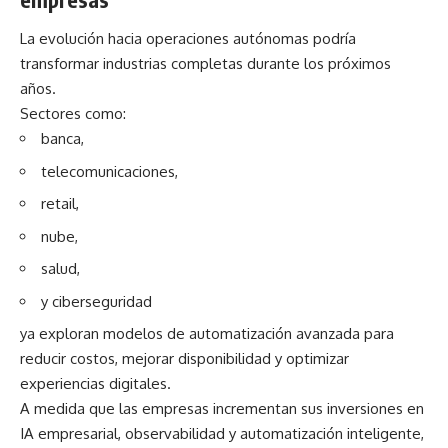
La evolución hacia operaciones autónomas podría
transformar industrias completas durante los próximos
años.
Sectores como:
banca,
telecomunicaciones,
retail,
nube,
salud,
y ciberseguridad
ya exploran modelos de automatización avanzada para
reducir costos, mejorar disponibilidad y optimizar
experiencias digitales.
A medida que las empresas incrementan sus inversiones en
IA empresarial, observabilidad y automatización inteligente,