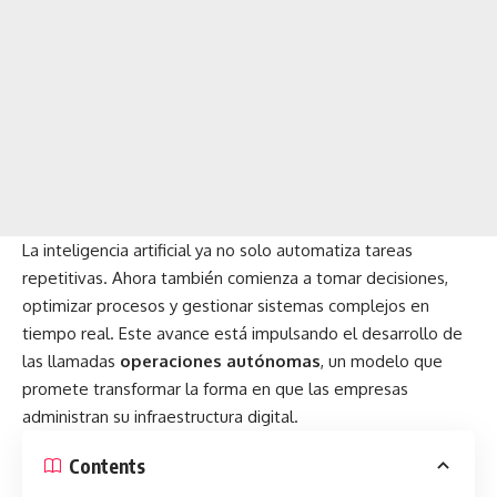
La inteligencia artificial ya no solo automatiza tareas
repetitivas. Ahora también comienza a tomar decisiones,
optimizar procesos y gestionar sistemas complejos en
tiempo real. Este avance está impulsando el desarrollo de
las llamadas
operaciones autónomas
, un modelo que
promete transformar la forma en que las empresas
administran su infraestructura digital.
Contents