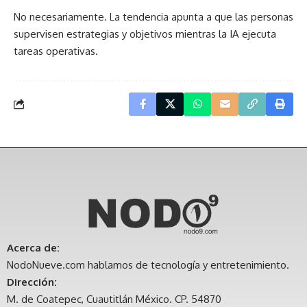
No necesariamente. La tendencia apunta a que las personas
supervisen estrategias y objetivos mientras la IA ejecuta
tareas operativas.
Acerca de:
NodoNueve.com hablamos de tecnología y entretenimiento.
Dirección:
M. de Coatepec, Cuautitlán México. CP. 54870