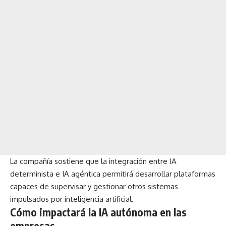
La compañía sostiene que la integración entre IA
determinista e IA agéntica permitirá desarrollar plataformas
capaces de supervisar y gestionar otros sistemas
impulsados por inteligencia artificial.
Cómo impactará la IA autónoma en las
empresas