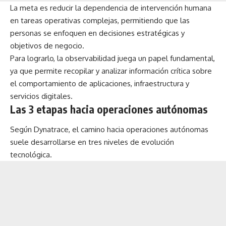
La meta es reducir la dependencia de intervención humana
en tareas operativas complejas, permitiendo que las
personas se enfoquen en decisiones estratégicas y
objetivos de negocio.
Para lograrlo, la observabilidad juega un papel fundamental,
ya que permite recopilar y analizar información crítica sobre
el comportamiento de aplicaciones, infraestructura y
servicios digitales.
Las 3 etapas hacia operaciones autónomas
Según Dynatrace, el camino hacia operaciones autónomas
suele desarrollarse en tres niveles de evolución
tecnológica.