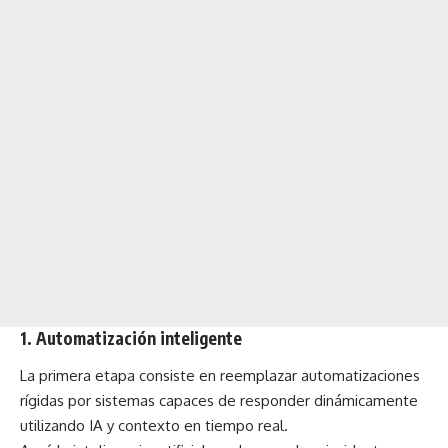
1. Automatización inteligente
La primera etapa consiste en reemplazar automatizaciones
rígidas por sistemas capaces de responder dinámicamente
utilizando IA y contexto en tiempo real.