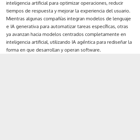
inteligencia artificial para optimizar operaciones, reducir
tiempos de respuesta y mejorar la experiencia del usuario.
Mientras algunas compañías integran modelos de lenguaje
e IA generativa para automatizar tareas específicas, otras
ya avanzan hacia modelos centrados completamente en
inteligencia artificial, utilizando IA agéntica para rediseñar la
forma en que desarrollan y operan software.