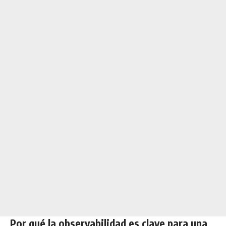
Por qué la observabilidad es clave para una