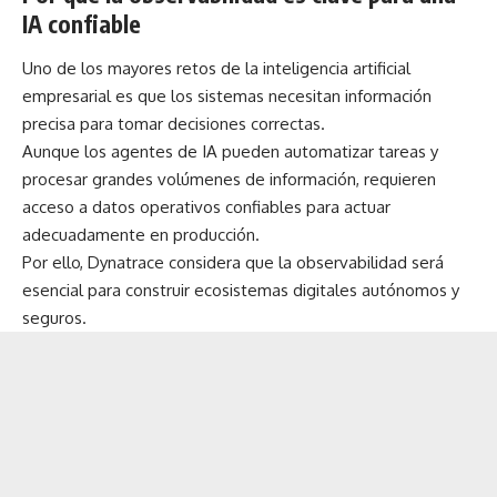
IA confiable
Uno de los mayores retos de la inteligencia artificial
empresarial es que los sistemas necesitan información
precisa para tomar decisiones correctas.
Aunque los agentes de IA pueden automatizar tareas y
procesar grandes volúmenes de información, requieren
acceso a datos operativos confiables para actuar
adecuadamente en producción.
Por ello, Dynatrace considera que la observabilidad será
esencial para construir ecosistemas digitales autónomos y
seguros.