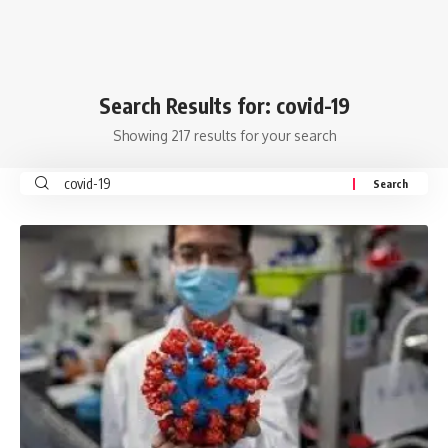
Search Results for: covid-19
Showing 217 results for your search