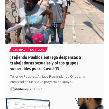
GENERAL
NOTICIAS
¡Tejiendo Pueblos entrega despensas a
trabajadoras sexuales y otros grupos
vulnerables por el Covid-19!
Tejiendo Pueblos, Amigos Remendando Oficios, ha
emprendido un nuevo proyecto en apoyo…
aldebaran
junio 3, 2020