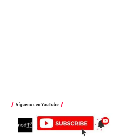
Síguenos en YouTube