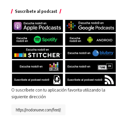
Suscríbete al podcast
O suscríbete con tu aplicación favorita utilizando la
siguiente dirección