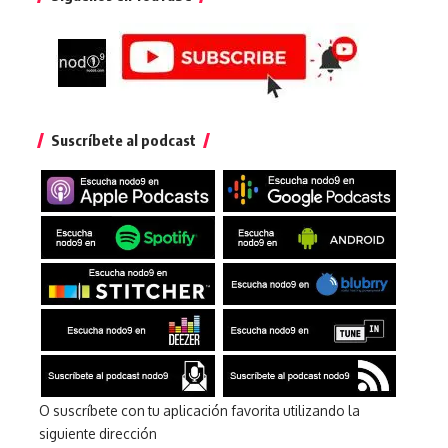
Suscríbete al podcast
O suscríbete con tu aplicación favorita utilizando la
siguiente dirección