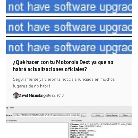
¿Qué hacer con tu Motorola Dext ya que no
habrá actualizaciones oficiales?
Seguramente ya vieron la noticia anunciada en muchos
lugares de no habrá…
David Miranda
agosto 25, 2010