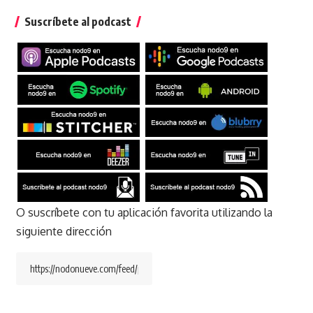
Suscríbete al podcast
O suscríbete con tu aplicación favorita utilizando la
siguiente dirección