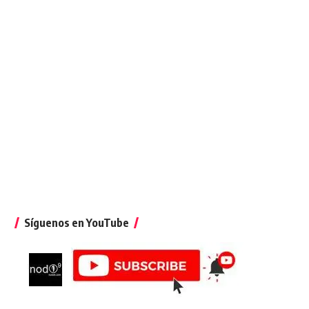
Síguenos en YouTube