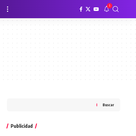
1
Buscar
Publicidad