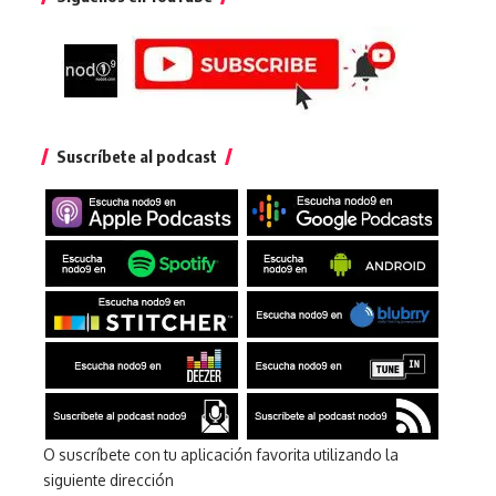
Suscríbete al podcast
O suscríbete con tu aplicación favorita utilizando la
siguiente dirección