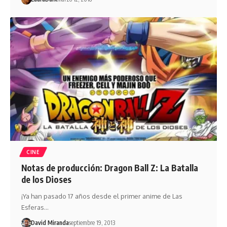
CINE
Notas de producción: Dragon Ball Z: La Batalla
de los Dioses
¡Ya han pasado 17 años desde el primer anime de Las
Esferas…
David Miranda
septiembre 19, 2013