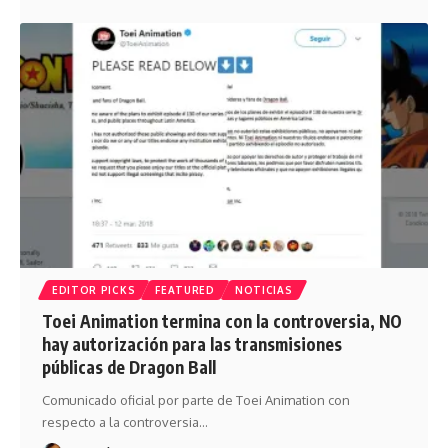
EDITOR PICKS
FEATURED
NOTICIAS
Toei Animation ‏termina con la controversia, NO
hay autorización para las transmisiones
públicas de Dragon Ball
Comunicado oficial por parte de Toei Animation con
respecto a la controversia…