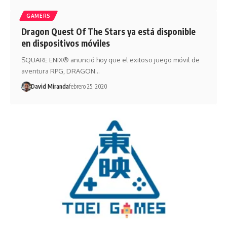
GAMERS
Dragon Quest Of The Stars ya está disponible
en dispositivos móviles
SQUARE ENIX® anunció hoy que el exitoso juego móvil de
aventura RPG, DRAGON…
David Miranda
febrero 25, 2020