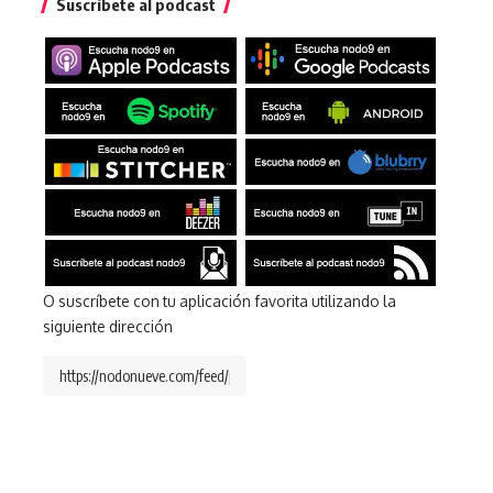
Suscríbete al podcast
O suscríbete con tu aplicación favorita utilizando la
siguiente dirección