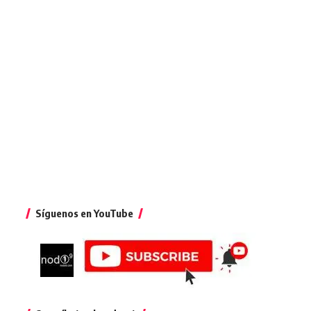
Síguenos en YouTube