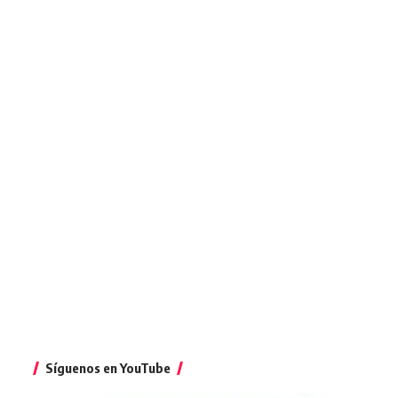
Síguenos en YouTube