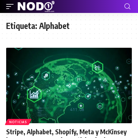
Etiqueta:
Alphabet
NOTICIAS
Stripe, Alphabet, Shopify, Meta y McKinsey