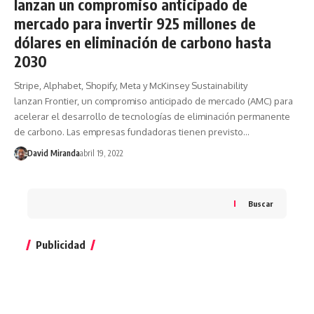
lanzan un compromiso anticipado de
mercado para invertir 925 millones de
dólares en eliminación de carbono hasta
2030
Stripe, Alphabet, Shopify, Meta y McKinsey Sustainability
lanzan Frontier, un compromiso anticipado de mercado (AMC) para
acelerar el desarrollo de tecnologías de eliminación permanente
de carbono. Las empresas fundadoras tienen previsto…
David Miranda
abril 19, 2022
Buscar
Publicidad