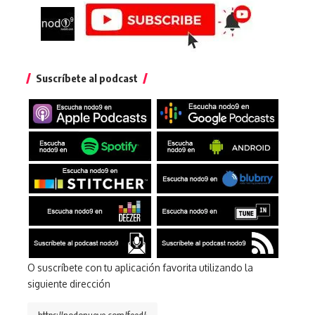
Suscríbete al podcast
O suscríbete con tu aplicación favorita utilizando la
siguiente dirección