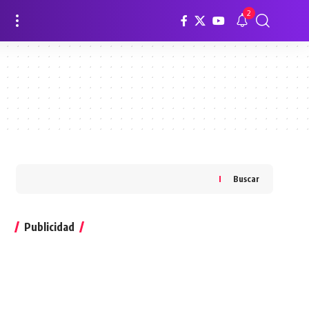
2
Buscar
Publicidad