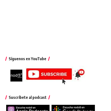
Síguenos en YouTube
Suscríbete al podcast