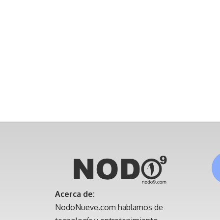
Acerca de:
NodoNueve.com hablamos de