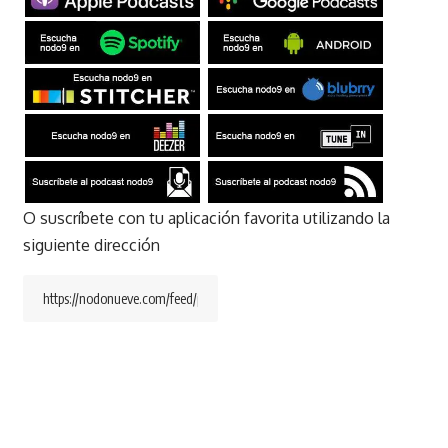
O suscríbete con tu aplicación favorita utilizando la
siguiente dirección