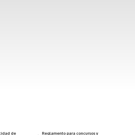
acidad de
Reglamento para concursos y