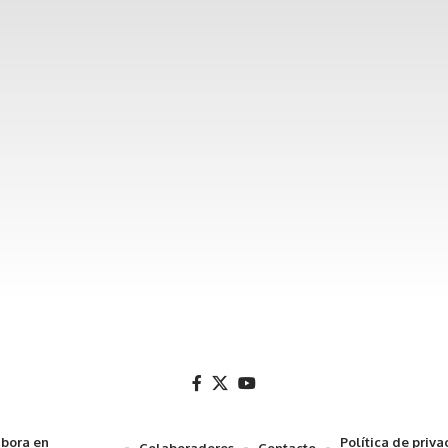
bora en
Política de priv