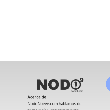
Acerca de:
NodoNueve.com hablamos de