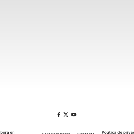
bora en
Política de priv