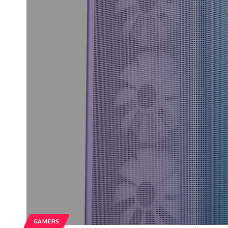
GAMERS