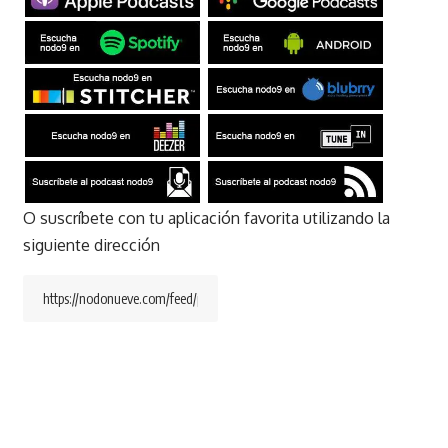
O suscríbete con tu aplicación favorita utilizando la
siguiente dirección