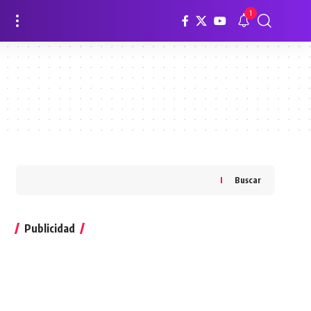
1
Buscar
Publicidad