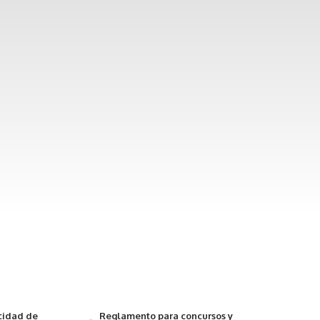
acidad de
Reglamento para concursos y