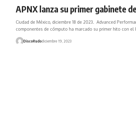
APNX lanza su primer gabinete d
Ciudad de México, diciembre 18 de 2023. Advanced Performa
componentes de cómputo ha marcado su primer hito con el 
DiscoRudo
diciembre 19, 2023