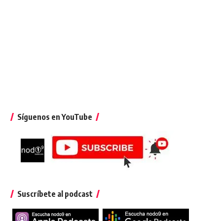
Síguenos en YouTube
Suscríbete al podcast