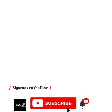
Síguenos en YouTube