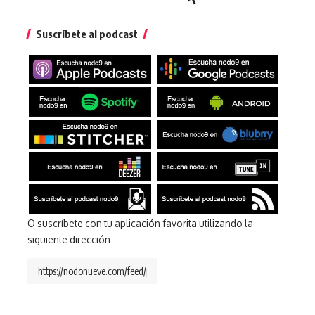
Suscríbete al podcast
O suscríbete con tu aplicación favorita utilizando la
siguiente dirección