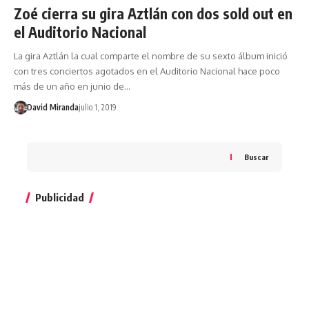
Zoé cierra su gira Aztlán con dos sold out en
el Auditorio Nacional
La gira Aztlán la cual comparte el nombre de su sexto álbum inició
con tres conciertos agotados en el Auditorio Nacional hace poco
más de un año en junio de…
David Miranda
julio 1, 2019
Buscar
Publicidad