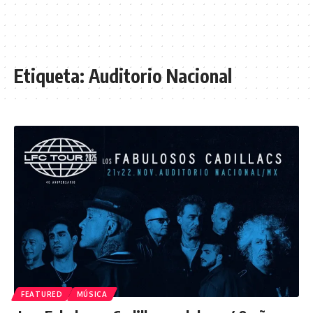
Etiqueta:
Auditorio Nacional
FEATURED
MÚSICA