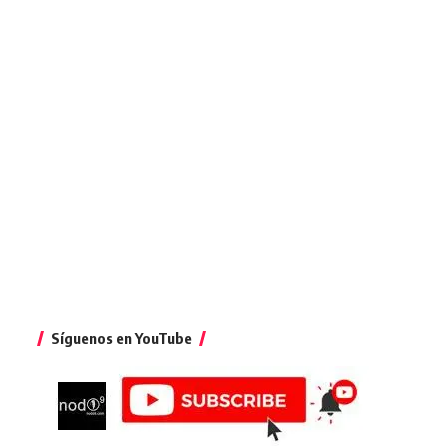
Síguenos en YouTube