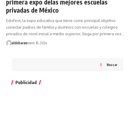
primera expo delas mejores escuelas
privadas de México
EduFest, la expo educativa que tiene como principal objetivo
conectar padres de familia y alumnos con escuelas y colegios
privados de nivel inicial a medio superior, llega por primera vez…
aldebaran
enero 18, 2024
Buscar
Publicidad