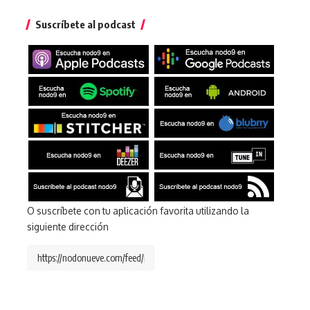
Suscríbete al podcast
O suscríbete con tu aplicación favorita utilizando la
siguiente dirección