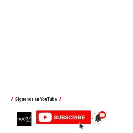
Síguenos en YouTube