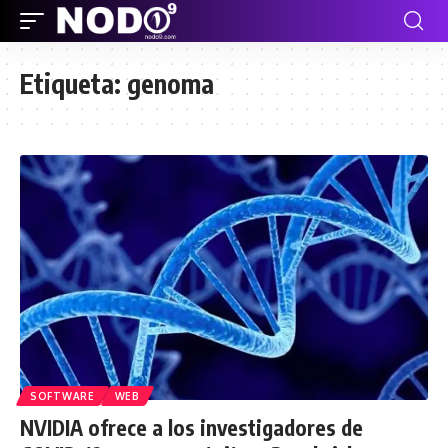
Etiqueta:
genoma
SOFTWARE
WEB
NVIDIA ofrece a los investigadores de