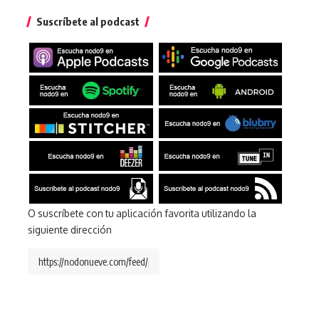
Suscríbete al podcast
O suscríbete con tu aplicación favorita utilizando la
siguiente dirección