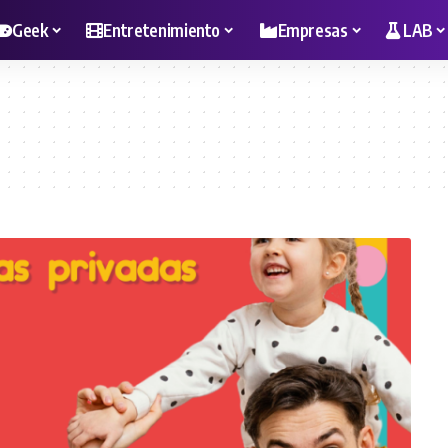
Geek
Entretenimiento
Empresas
LAB