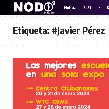
Noticias
Tech
Etiqueta:
#Javier Pérez