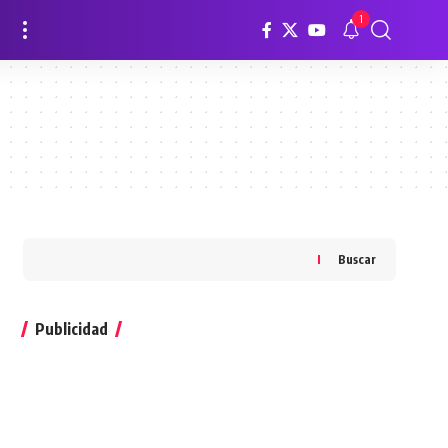
1
Buscar
Publicidad