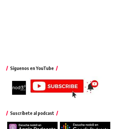
Síguenos en YouTube
Suscríbete al podcast