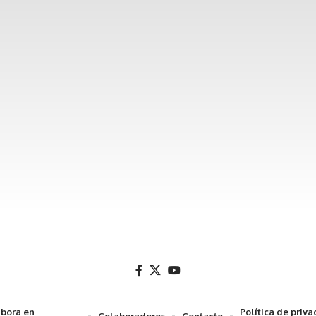
bora en
Política de priv