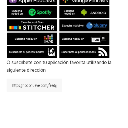
O suscríbete con tu aplicación favorita utilizando la
siguiente dirección