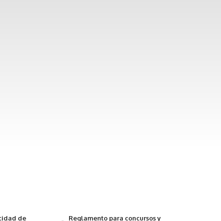
acidad de
Reglamento para concursos y