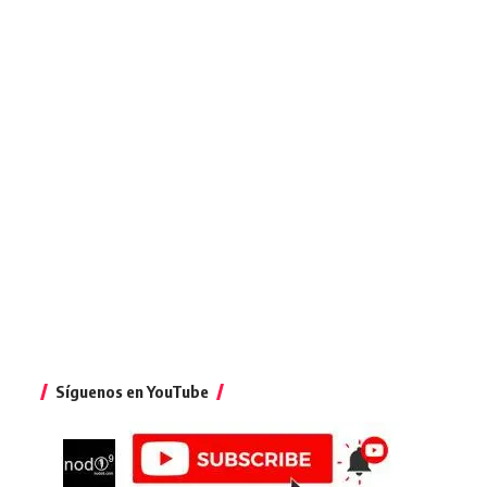
Síguenos en YouTube