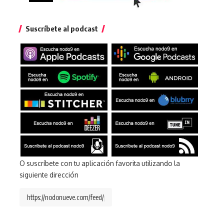
Suscríbete al podcast
O suscríbete con tu aplicación favorita utilizando la
siguiente dirección