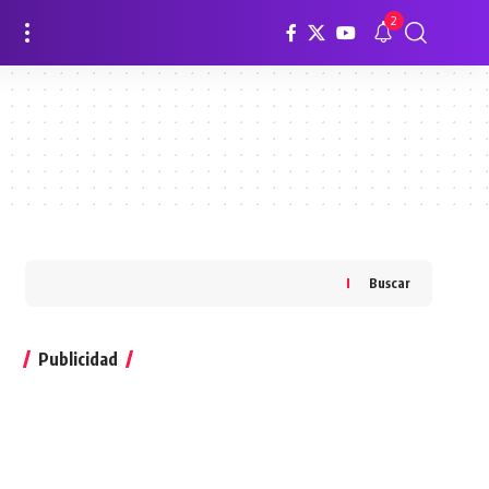
2
Buscar
Publicidad