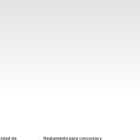
acidad de
Reglamento para concursos y