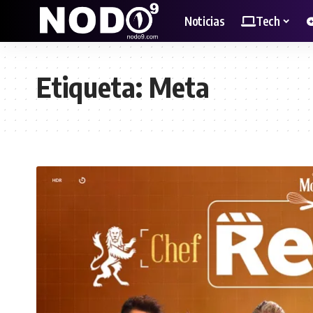
Noticias
Tech
Etiqueta:
Meta