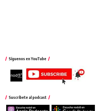
Síguenos en YouTube
Suscríbete al podcast