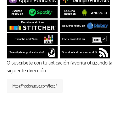
O suscríbete con tu aplicación favorita utilizando la
siguiente dirección