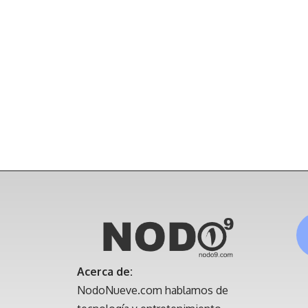
Acerca de:
NodoNueve.com hablamos de