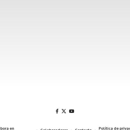
bora en
Política de priv