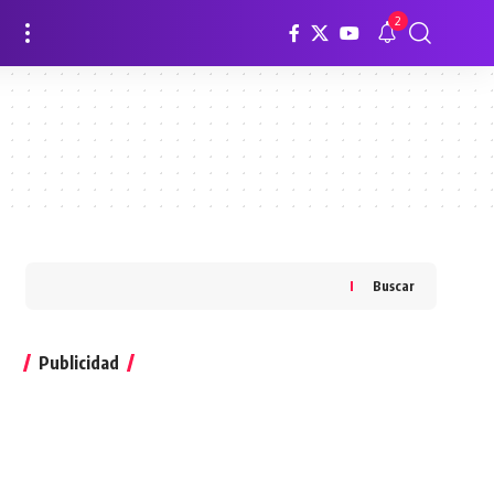
2
Buscar
Publicidad