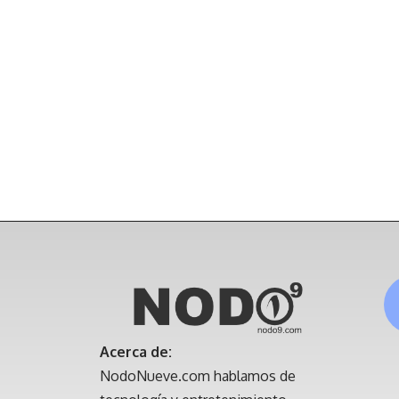
Acerca de:
NodoNueve.com hablamos de