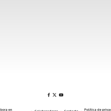
bora en
Política de priv