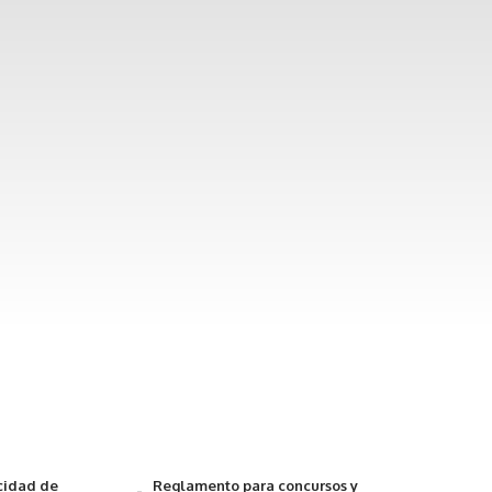
acidad de
Reglamento para concursos y