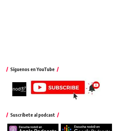
Síguenos en YouTube
Suscríbete al podcast