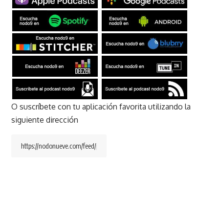
O suscríbete con tu aplicación favorita utilizando la
siguiente dirección