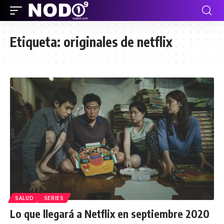
Etiqueta:
originales de netflix
SALUD
SERIES
Lo que llegará a Netflix en septiembre 2020