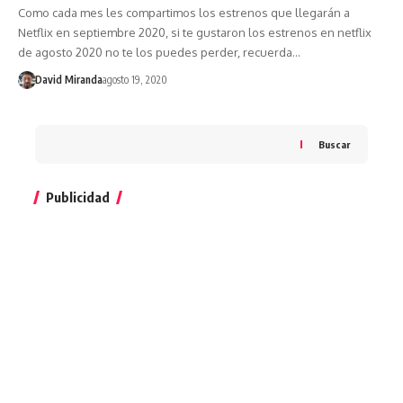
Como cada mes les compartimos los estrenos que llegarán a
Netflix en septiembre 2020, si te gustaron los estrenos en netflix
de agosto 2020 no te los puedes perder, recuerda…
David Miranda
agosto 19, 2020
Buscar
Publicidad