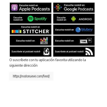
O suscríbete con tu aplicación favorita utilizando la
siguiente dirección