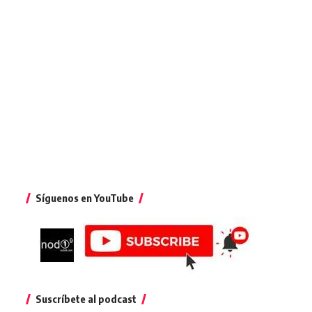
Síguenos en YouTube
Suscríbete al podcast