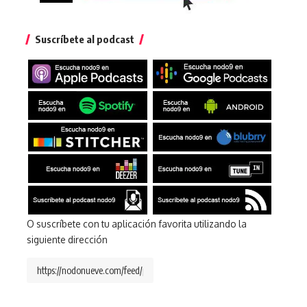
Suscríbete al podcast
O suscríbete con tu aplicación favorita utilizando la
siguiente dirección