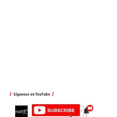
Síguenos en YouTube