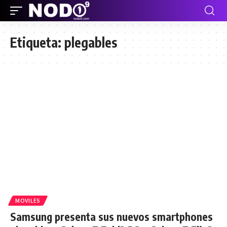
Etiqueta:
plegables
MOVILES
Samsung presenta sus nuevos smartphones