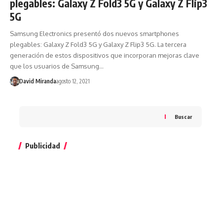
plegables: Galaxy Z Fold3 5G y Galaxy Z Flip3
5G
Samsung Electronics presentó dos nuevos smartphones
plegables: Galaxy Z Fold3 5G y Galaxy Z Flip3 5G. La tercera
generación de estos dispositivos que incorporan mejoras clave
que los usuarios de Samsung…
David Miranda
agosto 12, 2021
Buscar
Publicidad