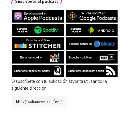
Suscríbete al podcast
O suscríbete con tu aplicación favorita utilizando la
siguiente dirección