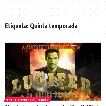
Etiqueta:
Quinta temporada
ENTRETENIMIENTO
SERIES