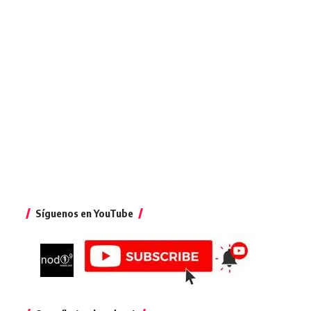
Síguenos en YouTube