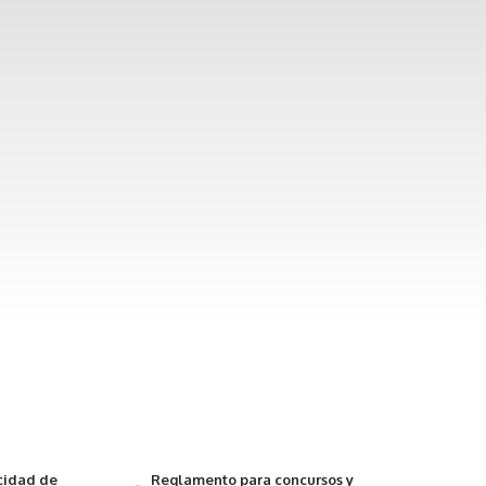
acidad de
Reglamento para concursos y