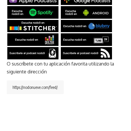
O suscríbete con tu aplicación favorita utilizando la
siguiente dirección