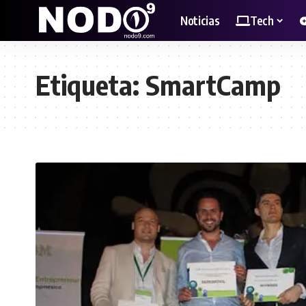
Noticias
Tech
Etiqueta:
SmartCamp