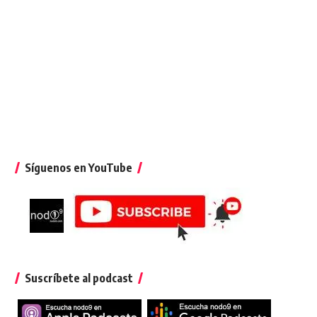
Síguenos en YouTube
Suscríbete al podcast