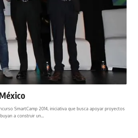
 México
concurso SmartCamp 2014, iniciativa que busca apoyar proyectos
buyan a construir un…