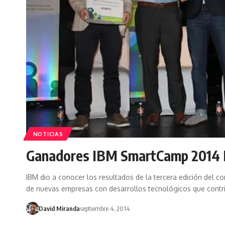
NOTICIAS
Ganadores IBM SmartCamp 2014
IBM dio a conocer los resultados de la tercera edición del 
de nuevas empresas con desarrollos tecnológicos que contri
David Miranda
septiembre 4, 2014