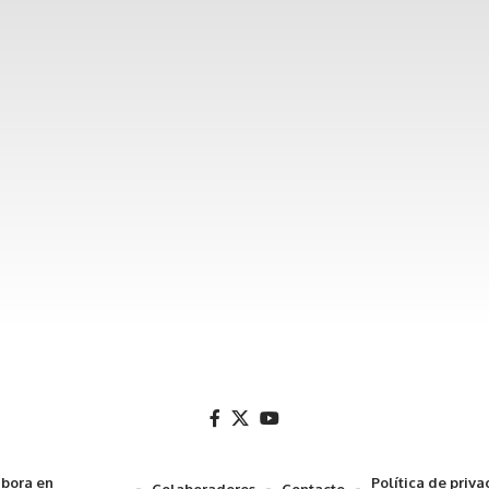
bora en
Política de priv