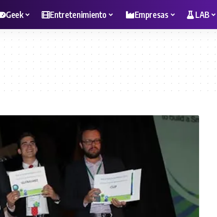
Geek
Entretenimiento
Empresas
LAB