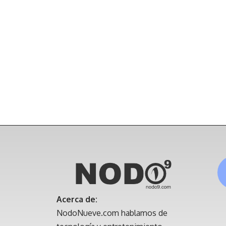
Acerca de:
NodoNueve.com hablamos de