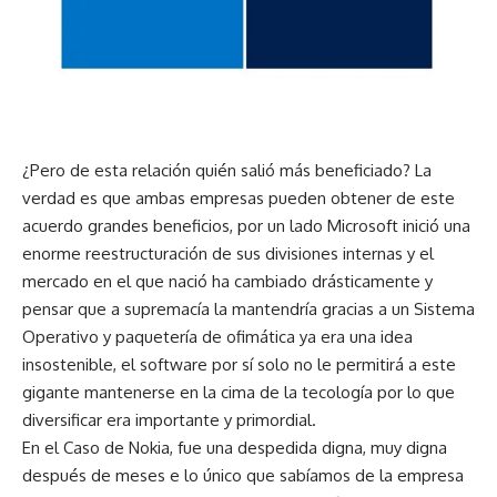
¿Pero de esta relación quién salió más beneficiado? La
verdad es que ambas empresas pueden obtener de este
acuerdo grandes beneficios, por un lado Microsoft inició una
enorme reestructuración de sus divisiones internas y el
mercado en el que nació ha cambiado drásticamente y
pensar que a supremacía la mantendría gracias a un Sistema
Operativo y paquetería de ofimática ya era una idea
insostenible, el software por sí solo no le permitirá a este
gigante mantenerse en la cima de la tecología por lo que
diversificar era importante y primordial.
En el Caso de Nokia, fue una despedida digna, muy digna
después de meses e lo único que sabíamos de la empresa