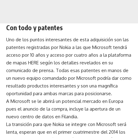
Con todo y patentes
Uno de los puntos interesantes de esta adquisición son las
patentes registradas por Nokia a las que Microsoft tendrá
acceso por 10 años y acceso por cuatro años a la plataforma
de mapas HERE según los detalles revelados en su
comunicado de prensa. Todas esas patentes en manos de
un nuevo equipo comandado por Microsoft podría dar como
resultado productos interesantes y son una magnífica
oportunidad para ambas marcas para posicionarse.
A Microsoft se le abrirá un potencial mercado en Europa
pues el anuncio de la compra, incluye la apertura de un
nuevo centro de datos en Filandia.
La transición para que Nokia se integre con Microsoft será
lenta, esperan que en el primer cuatrimestre del 2014 los