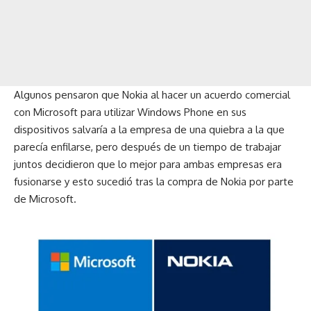
Algunos pensaron que Nokia al hacer un acuerdo comercial
con Microsoft para utilizar Windows Phone en sus
dispositivos salvaría a la empresa de una quiebra a la que
parecía enfilarse, pero después de un tiempo de trabajar
juntos decidieron que lo mejor para ambas empresas era
fusionarse y esto sucedió tras la
compra de Nokia por parte
de Microsoft
.