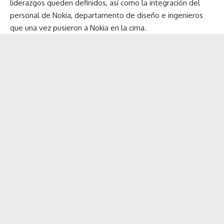
liderazgos queden definidos, así como la integración del
personal de Nokia, departamento de diseño e ingenieros
que una vez pusieron a Nokia en la cima.