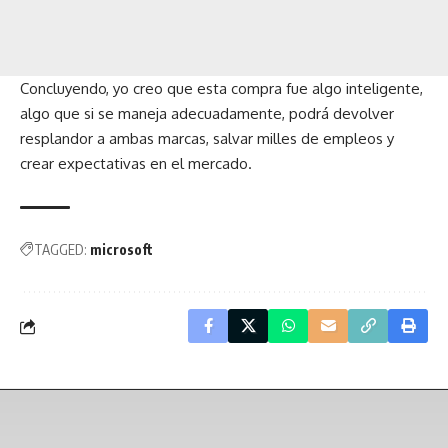
Concluyendo, yo creo que esta compra fue algo inteligente,
algo que si se maneja adecuadamente, podrá devolver
resplandor a ambas marcas, salvar milles de empleos y
crear expectativas en el mercado.
TAGGED:
microsoft