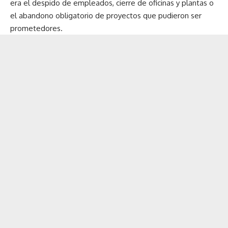
era el despido de empleados, cierre de oficinas y plantas o
el abandono obligatorio de proyectos que pudieron ser
prometedores.